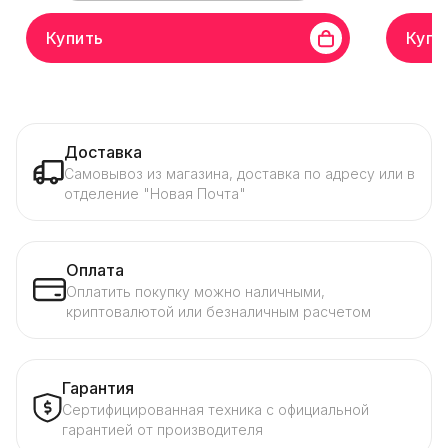
Купить
Купи
Доставка
Самовывоз из магазина, доставка по адресу или в
отделение "Новая Почта"
Оплата
Оплатить покупку можно наличными,
криптовалютой или безналичным расчетом
Гарантия
Сертифицированная техника с официальной
гарантией от производителя