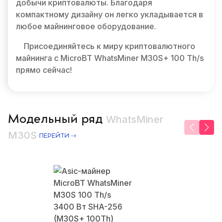
добычи криптовалюты. Благодаря
компактному дизайну он легко укладывается в
любое майнинговое оборудование.
Присоединяйтесь к миру криптовалютного
майнинга с MicroBT WhatsMiner M30S+ 100 Th/s
прямо сейчас!
Модельный ряд
WhatsMiner
M30S
ПЕРЕЙТИ