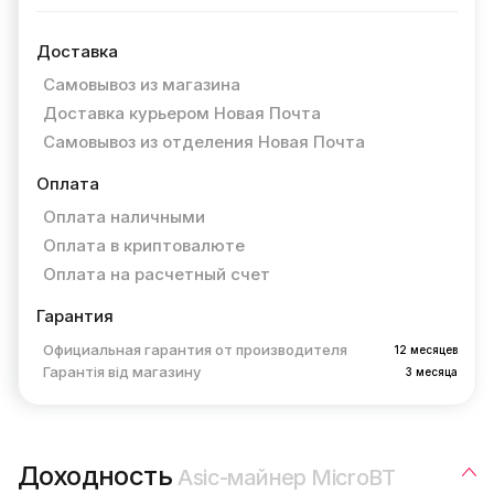
Доставка
Самовывоз из магазина
Доставка курьером Новая Почта
Самовывоз из отделения Новая Почта
Оплата
Оплата наличными
Оплата в криптовалюте
Оплата на расчетный счет
Гарантия
Официальная гарантия от производителя
12 месяцев
Гарантія від магазину
3 месяца
Доходность
Asic-майнер MicroBT