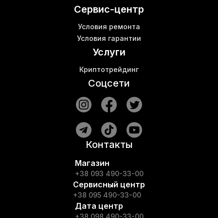
Microbt whatsminer m21
Сервис-центр
Условия ремонта
Условия гарантии
Услуги
Криптотрейдинг
Соцсети
Контакты
Магазин
+38 093 490-33-00
Сервисный центр
+38 095 490-33-00
Дата центр
+38 098 490-33-00