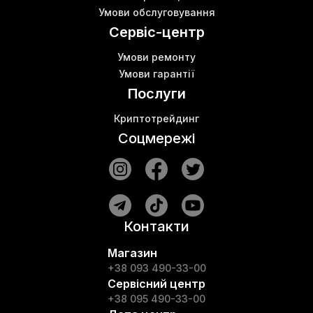
Умови обслуговування
Сервіс-центр
Умови ремонту
Умови гарантії
Послуги
Криптотрейдинг
Соцмережі
Контакти
Магазин
+38 093 490-33-00
Сервісний центр
+38 095 490-33-00