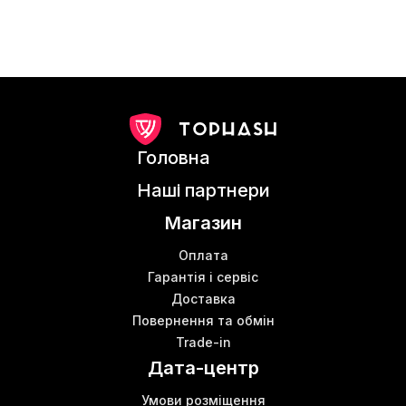
Головна
Наші партнери
Магазин
Оплата
Гарантія і сервіс
Доставка
Повернення та обмін
Trade-in
Дата-центр
Умови розміщення