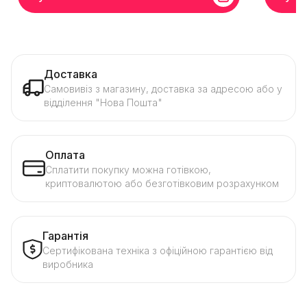
Доставка
Самовивіз з магазину, доставка за адресою або у
відділення "Нова Пошта"
Оплата
Сплатити покупку можна готівкою,
криптовалютою або безготівковим розрахунком
Гарантія
Сертифікована техніка з офіційною гарантією від
виробника