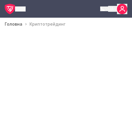
UA
Головна
Криптотрейдинг