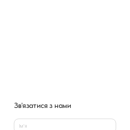
Зв'язатися з нами