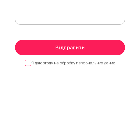
Відправити
Я даю згоду на обробку персональних даних