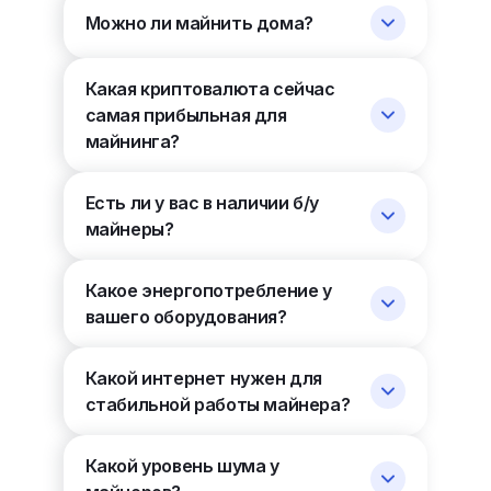
Можно ли майнить дома?
Какая криптовалюта сейчас
самая прибыльная для
майнинга?
Есть ли у вас в наличии б/у
майнеры?
Какое энергопотребление у
вашего оборудования?
Какой интернет нужен для
стабильной работы майнера?
Какой уровень шума у