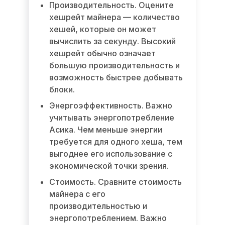
Производительность. Оцените
хешрейт майнера — количество
хешей, которые он может
вычислить за секунду. Высокий
хешрейт обычно означает
большую производительность и
возможность быстрее добывать
блоки.
Энергоэффективность. Важно
учитывать энергопотребление
Асика. Чем меньше энергии
требуется для одного хеша, тем
выгоднее его использование с
экономической точки зрения.
Стоимость. Сравните стоимость
майнера с его
производительностью и
энергопотреблением. Важно