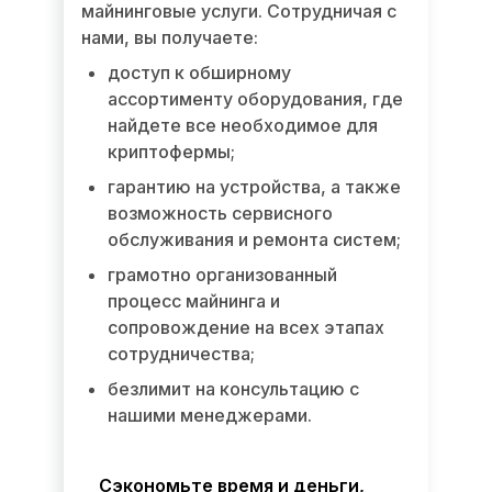
майнинговые услуги. Сотрудничая с
нами, вы получаете:
доступ к обширному
ассортименту оборудования, где
найдете все необходимое для
криптофермы;
гарантию на устройства, а также
возможность сервисного
обслуживания и ремонта систем;
грамотно организованный
процесс майнинга и
сопровождение на всех этапах
сотрудничества;
безлимит на консультацию с
нашими менеджерами.
Сэкономьте время и деньги,