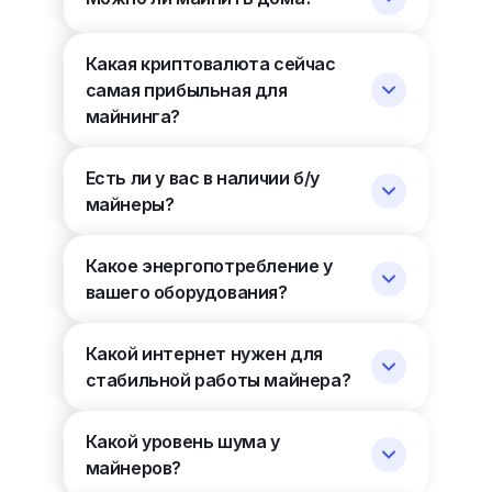
Какая криптовалюта сейчас
самая прибыльная для
майнинга?
Есть ли у вас в наличии б/у
майнеры?
Какое энергопотребление у
вашего оборудования?
Какой интернет нужен для
стабильной работы майнера?
Какой уровень шума у
майнеров?