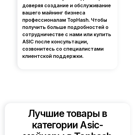
доверяя создание и обслуживание
вашего майнинг бизнеса
профессионалам TopHash. Чтобы
получить больше подробностей о
сотрудничестве с нами или купить
ASIC после консультации,
созвонитесь со специалистами
клиентской поддержки.
Лучшие товары в
категории Asic-