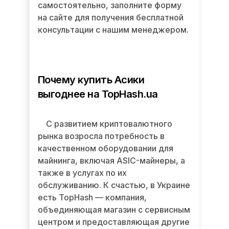
самостоятельно, заполните форму
на сайте для получения бесплатной
консультации с нашим менеджером.
Почему купить Асики
выгоднее на TopHash.ua
С развитием криптовалютного
рынка возросла потребность в
качественном оборудовании для
майнинга, включая ASIC-майнеры, а
также в услугах по их
обслуживанию. К счастью, в Украине
есть TopHash — компания,
объединяющая магазин с сервисным
центром и предоставляющая другие