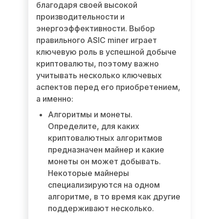
благодаря своей высокой
производительности и
энергоэффективности. Выбор
правильного ASIC miner играет
ключевую роль в успешной добыче
криптовалюты, поэтому важно
учитывать несколько ключевых
аспектов перед его приобретением,
а именно:
Алгоритмы и монеты.
Определите, для каких
криптовалютных алгоритмов
предназначен майнер и какие
монеты он может добывать.
Некоторые майнеры
специализируются на одном
алгоритме, в то время как другие
поддерживают несколько.