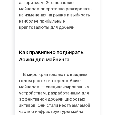
алгоритмам. Это позволяет
майнерам оперативно реагировать
на изменения на рынке и выбирать
наиболее прибыльные
криптовалюты для добычи.
Как правильно подбирать
Асики для майнинга
В мире криптовалют с каждым
годом растет интерес к Асик-
майнерам — специализированным
устройствам, разработанным для
эффективной добычи цифровых
активов. Они стали неотъемлемой
частью инфраструктуры майна