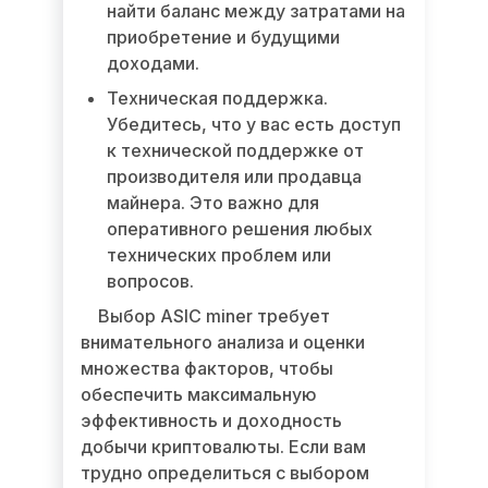
найти баланс между затратами на
приобретение и будущими
доходами.
Техническая поддержка.
Убедитесь, что у вас есть доступ
к технической поддержке от
производителя или продавца
майнера. Это важно для
оперативного решения любых
технических проблем или
вопросов.
Выбор ASIC miner требует
внимательного анализа и оценки
множества факторов, чтобы
обеспечить максимальную
эффективность и доходность
добычи криптовалюты. Если вам
трудно определиться с выбором