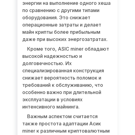
энергии на выполнение одного хеша
по сравнению с другими типами
оборудования. Это снижает
операционные затраты и делает
майн крипты более прибыльным
даже при высоких энергозатратах.
Кроме того, ASIC miner обладают
высокой надежностью и
долговечностью. Их
специализированная конструкция
снижает вероятность поломок и
требований к обслуживанию, что
особенно важно при длительной
эксплуатации в условиях
интенсивного майнинга.
Важным аспектом считается
также простота адаптации Асик
miner к различным криптовалютным