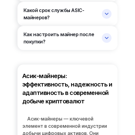
Какой срок службы ASIC-
майнеров?
Как настроить майнер после
покупки?
Асик-майнеры:
эффективность, надежность и
адаптивность в современной
добыче криптовалют
Асик-майнеры — ключевой
элемент в современной индустрии
добычи цифровых активов. Они