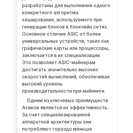
разработаны для выполнения одного
конкретного алгоритма
хеширования, используемого при
генерации блоков в блокчейн сетях.
Основное отличие ASIC от более
универсальных устройств, таких как
графические карты или процессоры,
заключается в их специализации.
Это позволяет ASIC-майнерам
достигать значительно высоких
скоростей вычислений, обеспечивая
высокий уровень
производительности при майнинге.
Одним из ключевых преимуществ
Асиков является их эффективность.
За счет специализированной
аппаратной архитектуры они
потребляют гораздо меньше