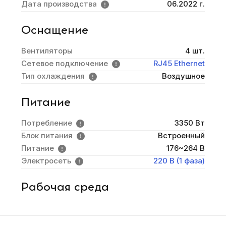
Дата производства
06.2022 г.
Оснащение
Вентиляторы
4 шт.
Сетевое подключение
RJ45 Ethernet
Тип охлаждения
Воздушное
Питание
Потребление
3350 Вт
Блок питания
Встроенный
Питание
176~264 В
Электросеть
220 В (1 фаза)
Рабочая среда