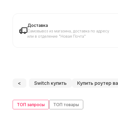
Доставка
Самовывоз из магазина, доставка по адресу
или в отделение "Новая Почта"
<
Switch купить
Купить роутер в
ТОП запросы
ТОП товары