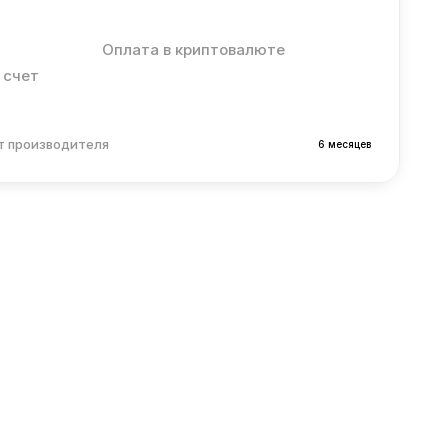
Оплата в криптовалюте
 счет
т производителя
6 месяцев