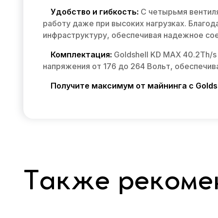
Удобство и гибкость:
С четырьмя вентиля
работу даже при высоких нагрузках. Благод
инфраструктуру, обеспечивая надежное сое
Комплектация:
Goldshell KD MAX 40.2Th/
напряжения от 176 до 264 Вольт, обеспечив
Получите максимум от майнинга с Golds
Также рекоме