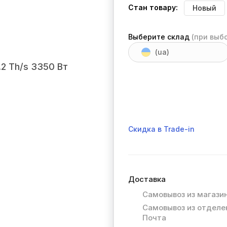
Стан товару:
Новый
Выберите склад
(при выб
(ua)
Скидка в Trade-in
Доставка
Самовывоз из магази
Самовывоз из отделе
Почта