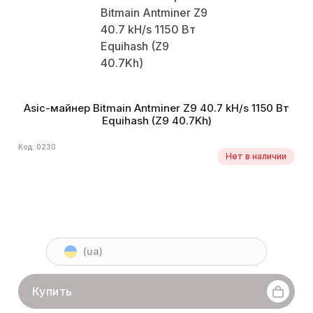
Asic-майнер Bitmain Antminer Z9 40.7 kH/s 1150 Вт
Equihash (Z9 40.7Kh)
Код: 0230
Нет в наличии
(ua)
Купить