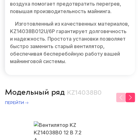
воздуха помогает предотвратить перегрев,
повышая производительность майнинга.
Изготовленный из качественных материалов,
KZ14038B012U/6P гарантирует долговечность
и надежность. Простота установки позволяет
быстро заменить старый вентилятор,
обеспечивая бесперебойную работу вашей
майнинговой системы.
Модельный ряд
KZ14038B0
ПЕРЕЙТИ