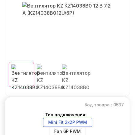
Код товара : 0537
Тип подключения:
Mini Fit 2х2P PWM
Fan 6P PWM