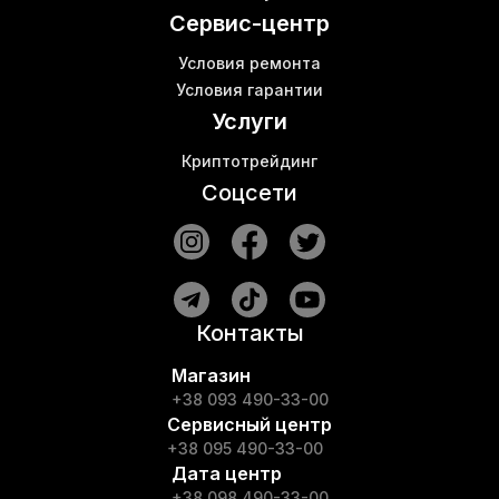
Шумоподавляющий бокс для асика купить
Сервис-центр
Условия ремонта
Условия гарантии
Услуги
Криптотрейдинг
Соцсети
Контакты
Магазин
+38 093 490-33-00
Сервисный центр
+38 095 490-33-00
Дата центр
+38 098 490-33-00