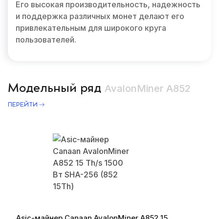
Его высокая производительность, надежность
и поддержка различных монет делают его
привлекательным для широкого круга
пользователей.
Модельный ряд
AvalonMiner A852
ПЕРЕЙТИ
Asic-майнер Canaan AvalonMiner A852 15