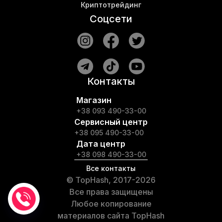
Криптотрейдинг
Соцсети
Контакты
Магазин
+38 093 490-33-00
Сервисный центр
+38 095 490-33-00
Дата центр
+38 098 490-33-00
Все контакты
© TopHash, 2017-2026
Все права защищены
Любое копирование
материалов сайта TopHash