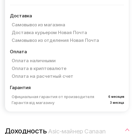
Доставка
Самовывоз из магазина
Доставка курьером Новая Почта
Самовывоз из отделения Новая Почта
Оплата
Оплата наличными
Оплата в криптовалюте
Оплата на расчетный счет
Гарантия
Официальная гарантия от производителя
6 месяцев
Гарантія від магазину
3 месяца
Доходность
Asic-майнер Canaan