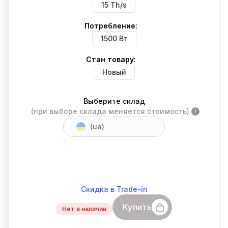
15 Th/s
Потребление:
1500 Вт
Стан товару:
Новый
Выберите склад
(при выборе склада меняется стоимость)
(ua)
Скидка в Trade-in
Купить
Нет в наличии