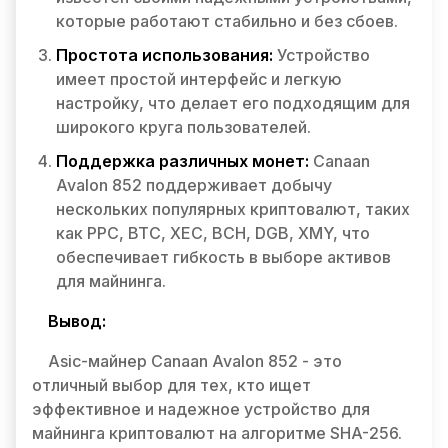
которые работают стабильно и без сбоев.
Простота использования:
Устройство
имеет простой интерфейс и легкую
настройку, что делает его подходящим для
широкого круга пользователей.
Поддержка различных монет:
Canaan
Avalon 852 поддерживает добычу
нескольких популярных криптовалют, таких
как PPC, BTC, XEC, BCH, DGB, XMY, что
обеспечивает гибкость в выборе активов
для майнинга.
Вывод:
Asic-майнер Canaan Avalon 852 - это
отличный выбор для тех, кто ищет
эффективное и надежное устройство для
майнинга криптовалют на алгоритме SHA-256.