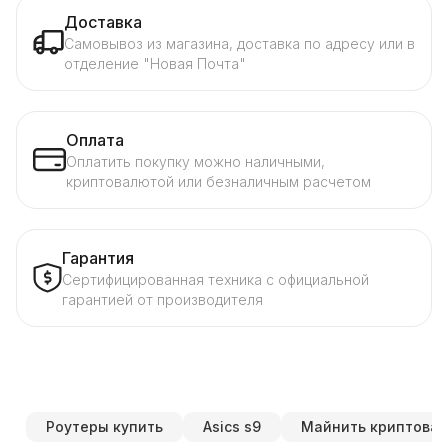
Доставка
Самовывоз из магазина, доставка по адресу или в
отделение "Новая Почта"
Оплата
Оплатить покупку можно наличными,
криптовалютой или безналичным расчетом
Гарантия
Сертифицированная техника с официальной
гарантией от производителя
Роутеры купить
Asics s9
Майнить криптова