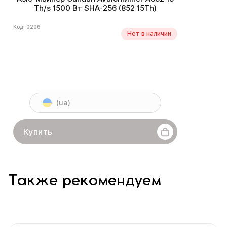
Th/s 1500 Вт SHA-256 (852 15Th)
Код: 0206
Нет в наличии
(ua)
Купить
Также рекомендуем