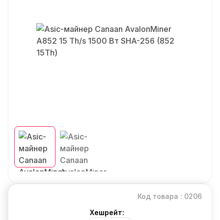
Код товара : 0206
Хешрейт: