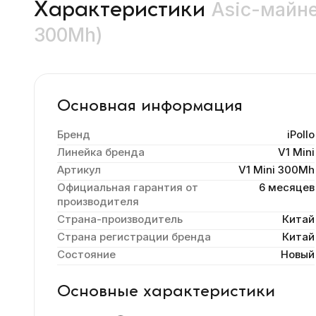
Asic-майне
Характеристики
300Mh)
Основная информация
Бренд
iPollo
Линейка бренда
V1 Mini
Артикул
V1 Mini 300Mh
Официальная гарантия от
6 месяцев
производителя
Страна-производитель
Китай
Страна регистрации бренда
Китай
Состояние
Новый
Основные характеристики