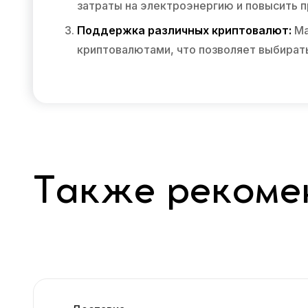
затраты на электроэнергию и повысить п
Поддержка различных криптовалют:
Ма
криптовалютами, что позволяет выбират
Также рекоме