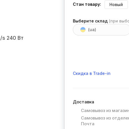
Стан товару:
Новый
Выберите склад
(при выб
(ua)
Скидка в Trade-in
Доставка
Самовывоз из магази
Самовывоз из отделе
Почта