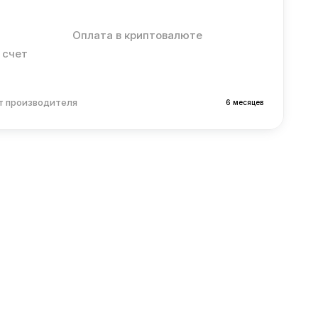
Оплата в криптовалюте
 счет
т производителя
6 месяцев