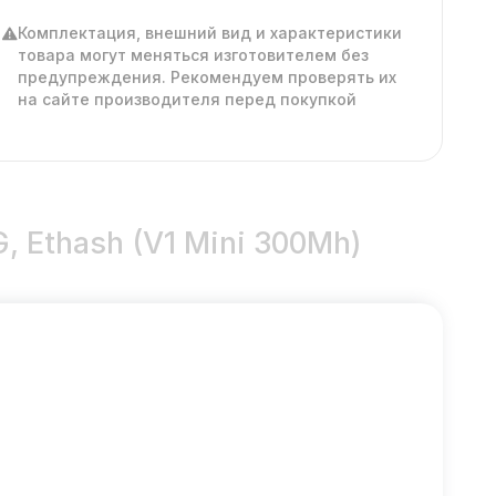
Комплектация, внешний вид и характеристики
товара могут меняться изготовителем без
предупреждения. Рекомендуем проверять их
на сайте производителя перед покупкой
G, Ethash (V1 Mini 300Mh)