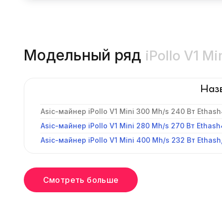
Модельный ряд
iPollo V1 Mi
Наз
Asic-майнер iPollo V1 Mini 300 Mh/s 240 Вт Ethash
Asic-майнер iPollo V1 Mini 280 Mh/s 270 Вт Ethash
Asic-майнер iPollo V1 Mini 400 Mh/s 232 Вт Ethash
Смотреть больше