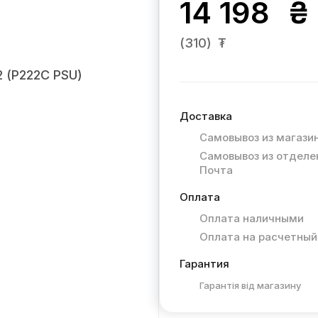
14 198
₴
(310)
₮
Доставка
Самовывоз из магази
Самовывоз из отделе
Почта
Оплата
Оплата наличными
Оплата на расчетный
Гарантия
Гарантія від магазину