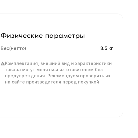
Физические параметры
Вес(нетто)
3.5 кг
Комплектация, внешний вид и характеристики
товара могут меняться изготовителем без
предупреждения. Рекомендуем проверять их
на сайте производителя перед покупкой