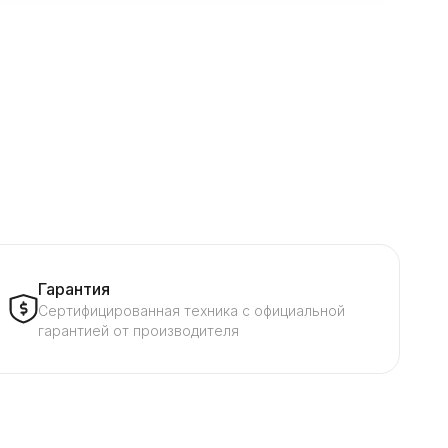
Гарантия
Сертифицированная техника с официальной
гарантией от производителя