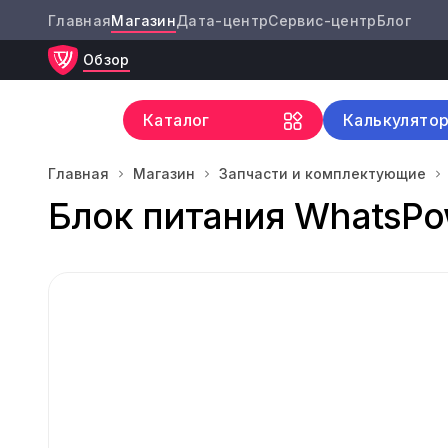
Главная
Магазин
Дата-центр
Сервис-центр
Блог
Обзор
Каталог
Калькулято
Главная
Магазин
Запчасти и комплектующие
Блок питания WhatsPo