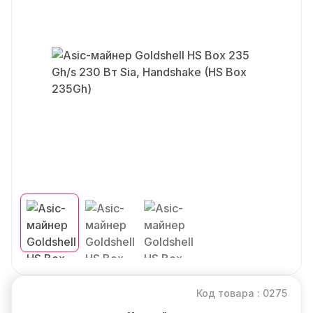
Код товара : 0275