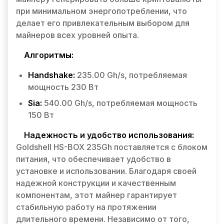
при минимальном энергопотреблении, что
делает его привлекательным выбором для
майнеров всех уровней опыта.
Алгоритмы:
Handshake:
235.00 Gh/s, потребляемая
мощность 230 Вт
Sia:
540.00 Gh/s, потребляемая мощность
150 Вт
Надежность и удобство использования:
Goldshell HS-BOX 235Gh поставляется с блоком
питания, что обеспечивает удобство в
установке и использовании. Благодаря своей
надежной конструкции и качественным
компонентам, этот майнер гарантирует
стабильную работу на протяжении
длительного времени. Независимо от того,