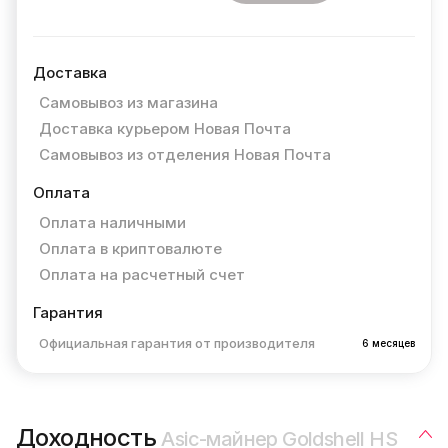
Доставка
Самовывоз из магазина
Доставка курьером Новая Почта
Самовывоз из отделения Новая Почта
Оплата
Оплата наличными
Оплата в криптовалюте
Оплата на расчетный счет
Гарантия
Официальная гарантия от производителя
6 месяцев
Доходность
Asic-майнер Goldshell HS