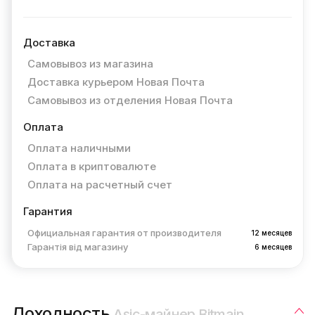
Доставка
Самовывоз из магазина
Доставка курьером Новая Почта
Самовывоз из отделения Новая Почта
Оплата
Оплата наличными
Оплата в криптовалюте
Оплата на расчетный счет
Гарантия
Официальная гарантия от производителя
12 месяцев
Гарантія від магазину
6 месяцев
Доходность
Asic-майнер Bitmain