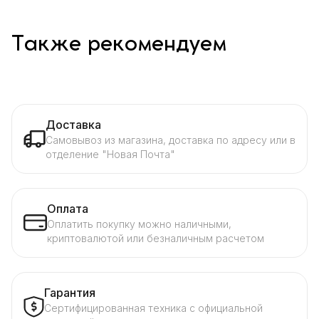
Также рекомендуем
Доставка
Самовывоз из магазина, доставка по адресу или в
отделение "Новая Почта"
Оплата
Оплатить покупку можно наличными,
криптовалютой или безналичным расчетом
Гарантия
Сертифицированная техника с официальной