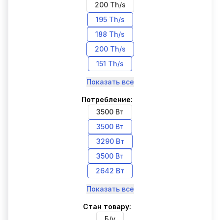
200 Th/s
195 Th/s
188 Th/s
200 Th/s
151 Th/s
Показать все
Потребление:
3500 Вт
3500 Вт
3290 Вт
3500 Вт
2642 Вт
Показать все
Стан товару:
Б/у