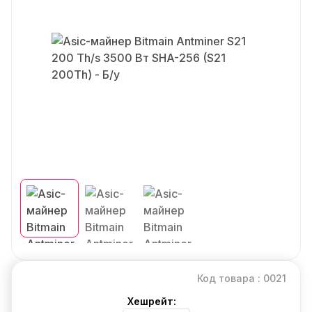
Код товара : 0021
Хешрейт: