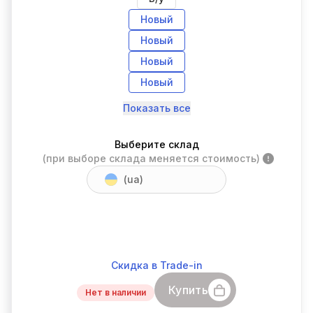
Новый
Новый
Новый
Новый
Показать все
Выберите склад
(при выборе склада меняется стоимость)
(ua)
Скидка в Trade-in
Купить
Нет в наличии