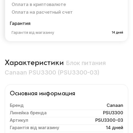
Оплата в криптовалюте
Оплата на расчетный счет
Гарантия
Гарантія від магазину
14 дней
Характеристики
Блок питания
Canaan PSU3300 (PSU3300-03)
Основная информация
Бренд
Canaan
Линейка бренда
PSU3300
Артикул
PSU3300-03
Гарантія від магазину
14 дней