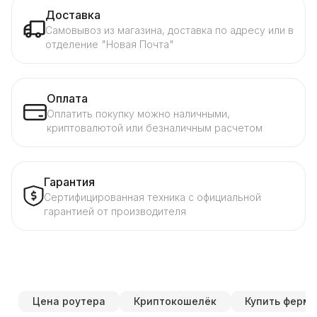
Доставка
Самовывоз из магазина, доставка по адресу или в
отделение "Новая Почта"
Оплата
Оплатить покупку можно наличными,
криптовалютой или безналичным расчетом
Гарантия
Сертифицированная техника с официальной
гарантией от производителя
Цена роутера
Криптокошелёк
Купить ферму