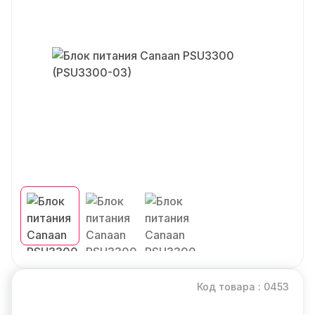
Код товара : 0453