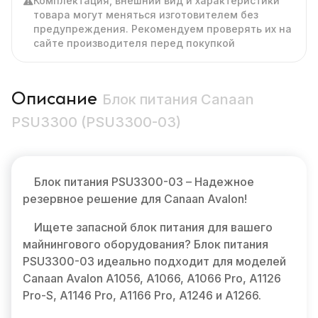
Комплектация, внешний вид и характеристики
товара могут меняться изготовителем без
предупреждения. Рекомендуем проверять их на
сайте производителя перед покупкой
Описание
Блок питания Canaan
PSU3300 (PSU3300-03)
Блок питания PSU3300-03 – Надежное
резервное решение для Canaan Avalon!
Ищете запасной блок питания для вашего
майнингового оборудования? Блок питания
PSU3300-03 идеально подходит для моделей
Canaan Avalon A1056, A1066, A1066 Pro, A1126
Pro-S, A1146 Pro, A1166 Pro, A1246 и A1266.