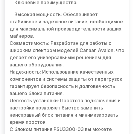
Ключевые преимущества:
Высокая мощность: Обеспечивает
стабильное и надежное питание, необходимое
для максимальной производительности ваших
майнеров.
Совместимость: Разработан для работы с
широким спектром моделей Canaan Avalon, что
делает его универсальным решением для
вашего оборудования.
Надежность: Использование качественных
компонентов и системы защиты от перегрузок
гарантирует безопасность и долговечность
вашего блока питания.
Легкость установки: Простота подключения и
настройки позволяет быстро заменить
неисправный блок питания и минимизировать
время простоя.
С блоком питания PSU3300-03 вы можете