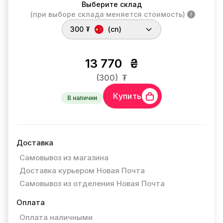
Выберите склад
(при выборе склада меняется стоимость)
300 ₮
(cn)
13 770
₴
(300)
₮
Купить
В наличии
Доставка
Самовывоз из магазина
Доставка курьером Новая Почта
Самовывоз из отделения Новая Почта
Оплата
Оплата наличными