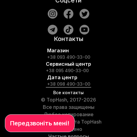
Соцсети
Контакты
Магазин
+38 093 490-33-00
Сервисный центр
+38 095 490-33-00
Дата центр
+38 098 490-33-00
Все контакты
© TopHash, 2017-2026
Все права защищены
Любое копирование
материалов сайта TopHash
запрещено
Частые вопросы