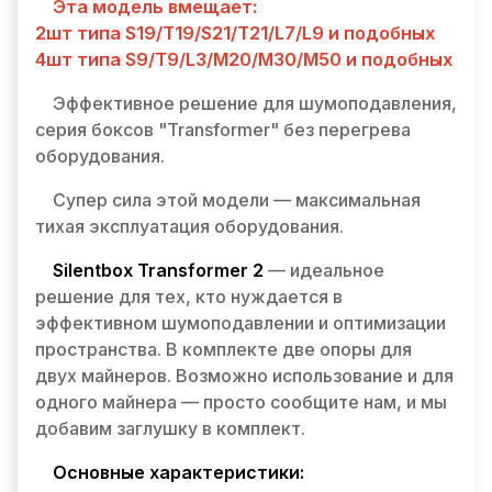
Эта модель вмещает:
2шт типа S19/T19/S21/T21/L7/L9 и подобных
4шт типа S9/T9/L3/M20/M30/M50 и подобных
Эффективное решение для шумоподавления,
серия боксов "Transformer" без перегрева
оборудования.
Супер сила этой модели — максимальная
тихая эксплуатация оборудования.
Silentbox Transformer 2
— идеальное
решение для тех, кто нуждается в
эффективном шумоподавлении и оптимизации
пространства. В комплекте две опоры для
двух майнеров. Возможно использование и для
одного майнера — просто сообщите нам, и мы
добавим заглушку в комплект.
Основные характеристики: