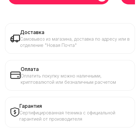
Доставка
Самовывоз из магазина, доставка по адресу или в
отделение "Новая Почта"
Оплата
Оплатить покупку можно наличными,
криптовалютой или безналичным расчетом
Гарантия
Сертифицированная техника с официальной
гарантией от производителя