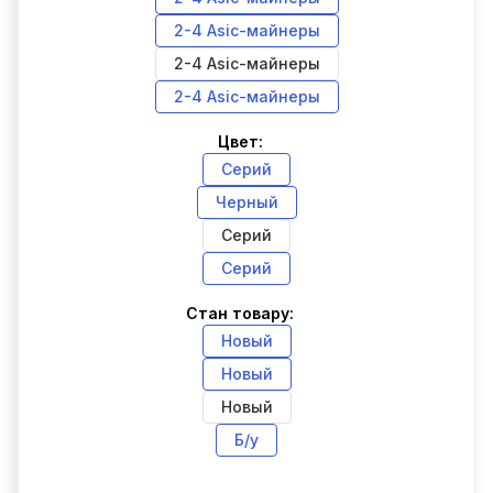
2-4 Asic-майнеры
2-4 Asic-майнеры
2-4 Asic-майнеры
Цвет:
Серий
Черный
Серий
Серий
Стан товару:
Новый
Новый
Новый
Б/у