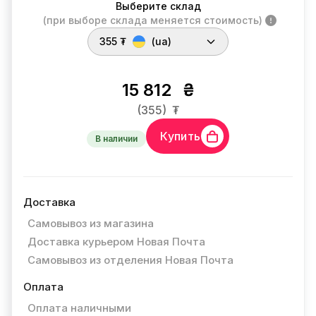
Выберите склад
(при выборе склада меняется стоимость)
355 ₮
(ua)
15 812
₴
(355)
₮
Купить
В наличии
Доставка
Самовывоз из магазина
Доставка курьером Новая Почта
Самовывоз из отделения Новая Почта
Оплата
Оплата наличными