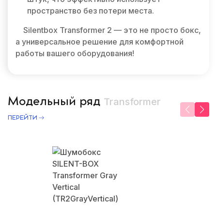
пространство без потери места.
Silentbox Transformer 2 — это не просто бокс,
а универсальное решение для комфортной
работы вашего оборудования!
Модельный ряд
Transformer
ПЕРЕЙТИ