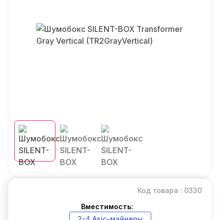
Код товара : 0330
Вместимость:
2-4 Asic-майнеры