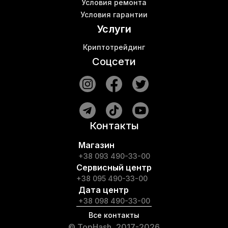
Условия ремонта
Условия гарантии
Услуги
Криптотрейдинг
Соцсети
Контакты
Магазин
+38 093 490-33-00
Сервисный центр
+38 095 490-33-00
Дата центр
+38 098 490-33-00
Все контакты
© TopHash, 2017-2026