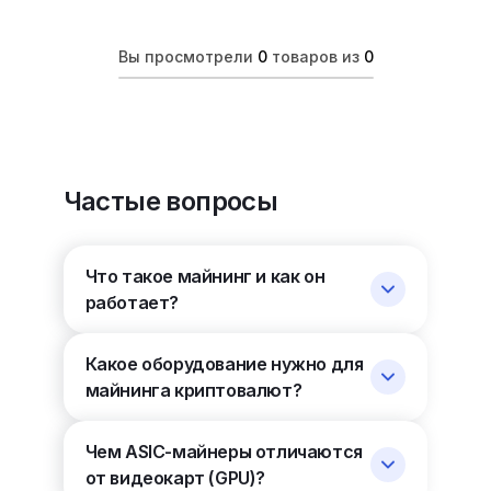
Вы просмотрели
0
товаров из
0
Частые вопросы
Что такое майнинг и как он
работает?
Какое оборудование нужно для
майнинга криптовалют?
Чем ASIC-майнеры отличаются
от видеокарт (GPU)?