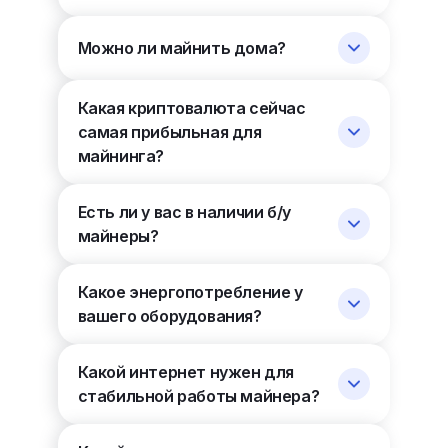
Можно ли майнить дома?
Какая криптовалюта сейчас
самая прибыльная для
майнинга?
Есть ли у вас в наличии б/у
майнеры?
Какое энергопотребление у
вашего оборудования?
Какой интернет нужен для
стабильной работы майнера?