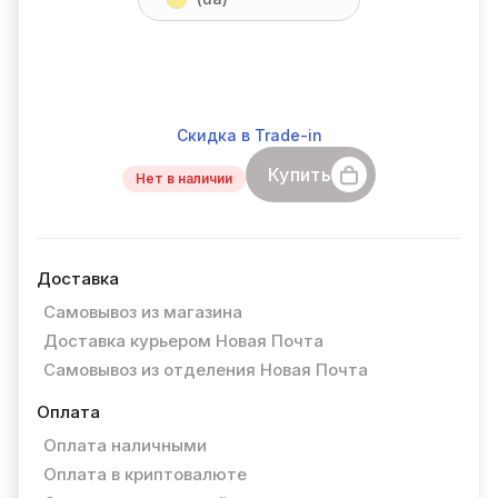
Скидка в Trade-in
Купить
Нет в наличии
Доставка
Самовывоз из магазина
Доставка курьером Новая Почта
Самовывоз из отделения Новая Почта
Оплата
Оплата наличными
Оплата в криптовалюте