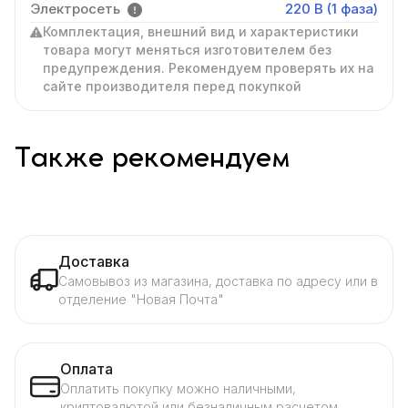
Электросеть
220 В (1 фаза)
Комплектация, внешний вид и характеристики
товара могут меняться изготовителем без
предупреждения. Рекомендуем проверять их на
сайте производителя перед покупкой
Также рекомендуем
Доставка
Самовывоз из магазина, доставка по адресу или в
отделение "Новая Почта"
Оплата
Оплатить покупку можно наличными,
криптовалютой или безналичным расчетом