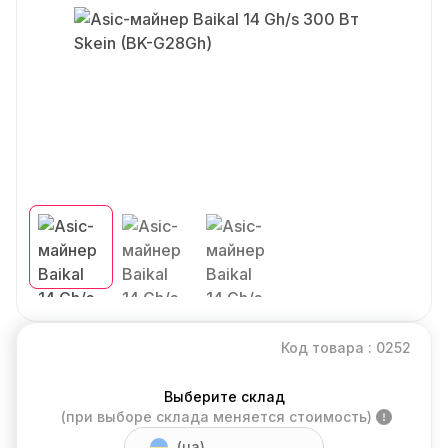
Код товара : 0252
Выберите склад
(при выборе склада меняется стоимость)
(ua)