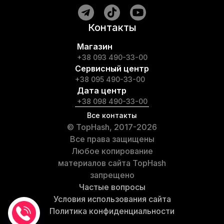
Контакты
Магазин
+38 093 490-33-00
Сервисный центр
+38 095 490-33-00
Дата центр
+38 098 490-33-00
Все контакты
© TopHash, 2017-2026
Все права защищены
Любое копирование
материалов сайта TopHash
запрещено
Частые вопросы
Условия использования сайта
Политика конфиденциальности