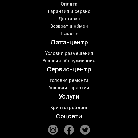
Оплата
Гарантия и сервис
Доставка
Возврат и обмен
Trade-in
Дата-центр
Условия размещения
Условия обслуживания
Сервис-центр
Условия ремонта
Условия гарантии
Услуги
Криптотрейдинг
Соцсети