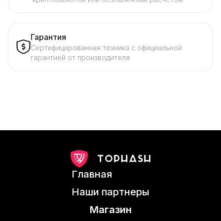
Гарантия
Сертифицированная техника с официальной
гарантией от производителя
Главная
Наши партнеры
Магазин