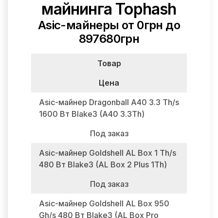
майнинга Tophash
Asic-майнеры от 0грн до
897680грн
Товар
Цена
Asic-майнер Dragonball A40 3.3 Th/s
1600 Вт Blake3 (A40 3.3Th)
Под заказ
Asic-майнер Goldshell AL Box 1 Th/s
480 Вт Blake3 (AL Box 2 Plus 1Th)
Под заказ
Asic-майнер Goldshell AL Box 950
Gh/s 480 Вт Blake3 (AL Box Pro