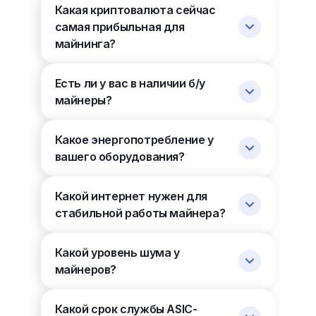
Какая криптовалюта сейчас
самая прибыльная для
майнинга?
Есть ли у вас в наличии б/у
майнеры?
Какое энергопотребление у
вашего оборудования?
Какой интернет нужен для
стабильной работы майнера?
Какой уровень шума у
майнеров?
Какой срок службы ASIC-