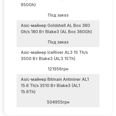
950Gh)
Под заказ
Asic-майнер Goldshell AL Box 360
Gh/s 180 Вт Blake3 (AL Box 360Gh)
Под заказ
Asic-майнер IceRiver AL3 15 Th/s
3500 Вт Blake3 (AL3 15Th)
121956грн
Asic-майнер Bitmain Antminer AL1
15.6 Th/s 3510 Вт Blake3 (AL1
15.6Th)
504955грн