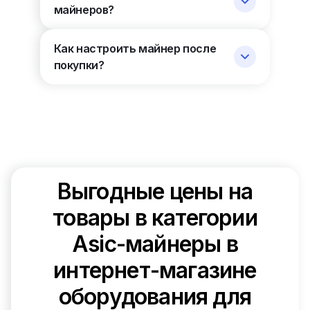
майнеров?
Как настроить майнер после
покупки?
Выгодные цены на
товары в категории
Asic-майнеры в
интернет-магазине
оборудования для