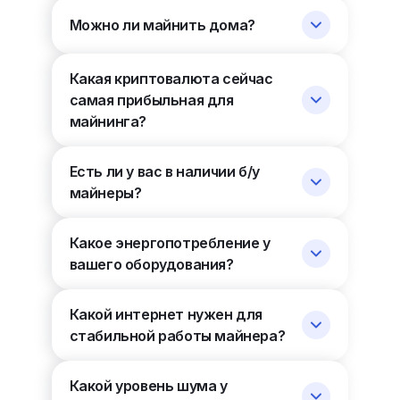
Можно ли майнить дома?
Какая криптовалюта сейчас
самая прибыльная для
майнинга?
Есть ли у вас в наличии б/у
майнеры?
Какое энергопотребление у
вашего оборудования?
Какой интернет нужен для
стабильной работы майнера?
Какой уровень шума у