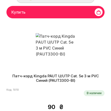
Купить
Патч-корд Kingda PAUT U/UTP Cat. 5e 3 м PVC
Синий (PAUT3300-Bl)
Код: 1010
В наличии
90
₴