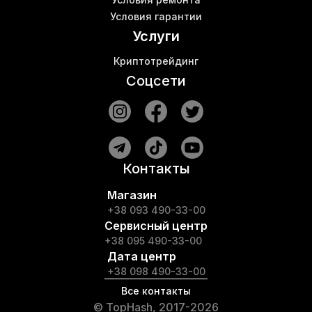
Условия гарантии
Услуги
Криптотрейдинг
Соцсети
Контакты
Магазин
+38 093 490-33-00
Сервисный центр
+38 095 490-33-00
Дата центр
+38 098 490-33-00
Все контакты
© TopHash, 2017-2026