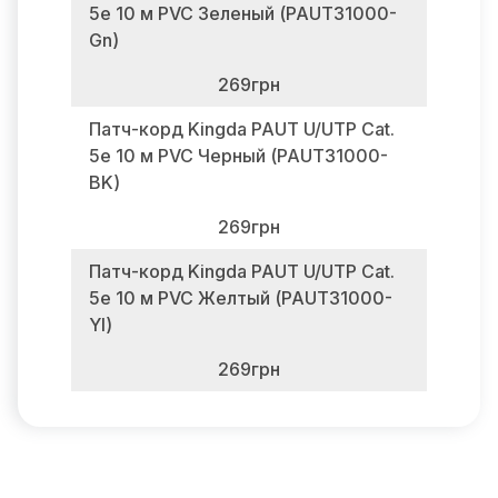
5e 10 м PVC Зеленый (PAUT31000-
Gn)
269грн
Патч-корд Kingda PAUT U/UTP Cat.
5e 10 м PVC Черный (PAUT31000-
BK)
269грн
Патч-корд Kingda PAUT U/UTP Cat.
5e 10 м PVC Желтый (PAUT31000-
Yl)
269грн