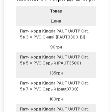
Товар
Цена
Патч-корд Kingda PAUT U/UTP Cat.
5e 3 м PVC Синий (PAUT3300-Bl)
90грн
Патч-корд Kingda PAUT U/UTP Cat.
5e 5 м PVC Серый (PAUT3500)
135грн
Патч-корд Kingda PAUT U/UTP Cat.
5e 7 м PVC Серый (paut3700)
180грн
Патч-корд Kingda PAUT U/UTP Cat.