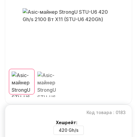
Код товара : 0183
Хешрейт:
420 Gh/s