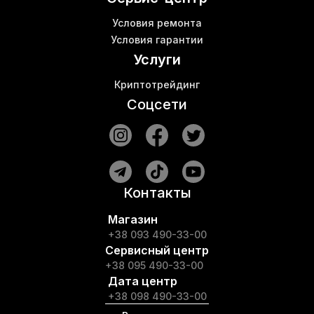
Условия ремонта
Условия гарантии
Услуги
Криптотрейдинг
Соцсети
Контакты
Магазин
+38 093 490-33-00
Сервисный центр
+38 095 490-33-00
Дата центр
+38 098 490-33-00