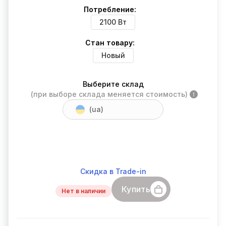
Потребление:
2100 Вт
Стан товару:
Новый
Выберите склад
(при выборе склада меняется стоимость)
(ua)
Скидка в Trade-in
Купить
Нет в наличии