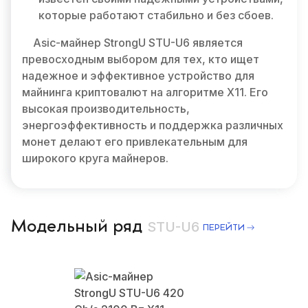
которые работают стабильно и без сбоев.
Asic-майнер StrongU STU-U6 является
превосходным выбором для тех, кто ищет
надежное и эффективное устройство для
майнинга криптовалют на алгоритме X11. Его
высокая производительность,
энергоэффективность и поддержка различных
монет делают его привлекательным для
широкого круга майнеров.
Модельный ряд
STU-U6
ПЕРЕЙТИ