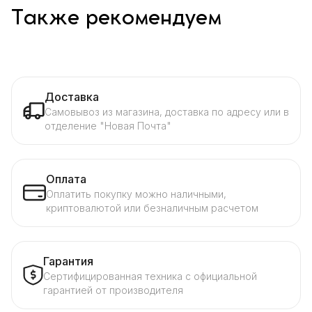
Также рекомендуем
Доставка
Самовывоз из магазина, доставка по адресу или в
отделение "Новая Почта"
Оплата
Оплатить покупку можно наличными,
криптовалютой или безналичным расчетом
Гарантия
Сертифицированная техника с официальной
гарантией от производителя