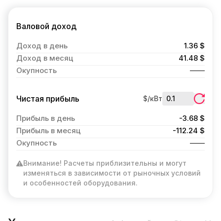
Валовой доход
Доход в день
1.36 $
Доход в месяц
41.48 $
Окупность
Чистая прибыль
$/кВт
Прибыль в день
-3.68 $
Прибыль в месяц
-112.24 $
Окупность
Внимание! Расчеты приблизительны и могут
изменяться в зависимости от рыночных условий
и особенностей оборудования.