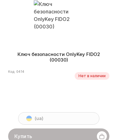
Ключ безопасности OnlyKey FIDO2
(00030)
Код: 0414
Нет в наличии
(ua)
Купить