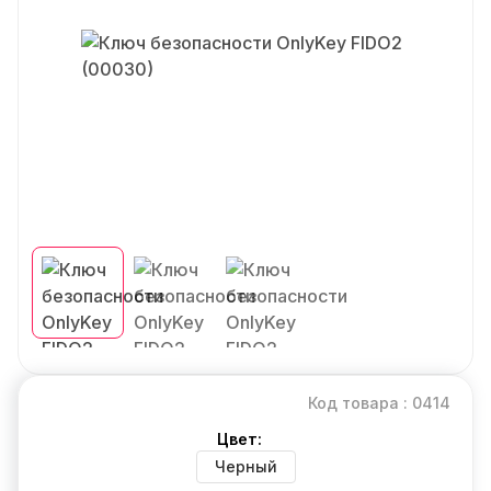
Код товара : 0414
Цвет:
Черный