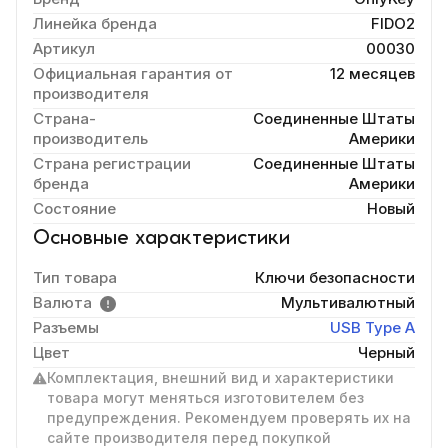
Линейка бренда
FIDO2
Артикул
00030
Официальная гарантия от
12 месяцев
производителя
Страна-
Соединенные Штаты
производитель
Америки
Страна регистрации
Соединенные Штаты
бренда
Америки
Состояние
Новый
Основные характеристики
Тип товара
Ключи безопасности
Валюта
Мультивалютный
Разъемы
USB Type A
Цвет
Черный
Комплектация, внешний вид и характеристики
товара могут меняться изготовителем без
предупреждения. Рекомендуем проверять их на
сайте производителя перед покупкой