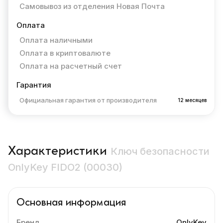
Самовывоз из отделения Новая Почта
Оплата
Оплата наличными
Оплата в криптовалюте
Оплата на расчетный счет
Гарантия
Официальная гарантия от производителя
12 месяцев
Характеристики
Ключ безопасности
OnlyKey FIDO2 (00030)
Основная информация
Бренд
OnlyKey