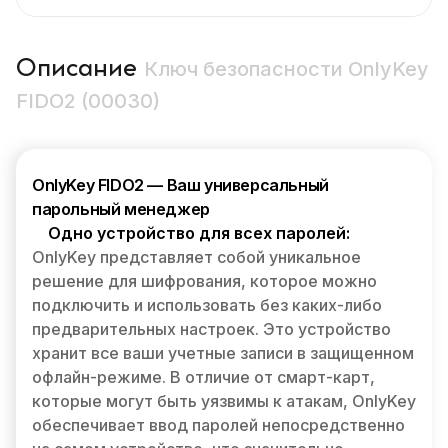
Описание
Ключ безопасности OnlyKey
FIDO2 (00030)
OnlyKey FIDO2 — Ваш универсальный
парольный менеджер
Одно устройство для всех паролей:
OnlyKey представляет собой уникальное
решение для шифрования, которое можно
подключить и использовать без каких-либо
предварительных настроек. Это устройство
хранит все ваши учетные записи в защищенном
офлайн-режиме. В отличие от смарт-карт,
которые могут быть уязвимы к атакам, OnlyKey
обеспечивает ввод паролей непосредственно