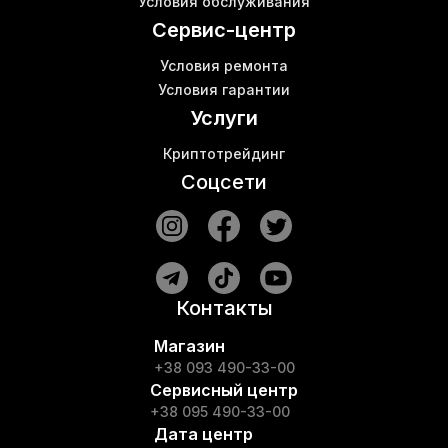
Условия обслуживания
Майнер с водяным охлаждением
Сервис-центр
Условия ремонта
Условия гарантии
Услуги
Криптотрейдинг
Соцсети
Контакты
Магазин
+38 093 490-33-00
Сервисный центр
+38 095 490-33-00
Дата центр