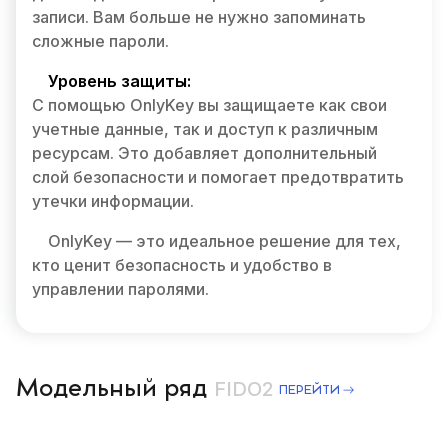
записи. Вам больше не нужно запоминать
сложные пароли.
Уровень защиты:
С помощью OnlyKey вы защищаете как свои
учетные данные, так и доступ к различным
ресурсам. Это добавляет дополнительный
слой безопасности и помогает предотвратить
утечки информации.
OnlyKey — это идеальное решение для тех,
кто ценит безопасность и удобство в
управлении паролями.
Модельный ряд
FIDO2
ПЕРЕЙТИ