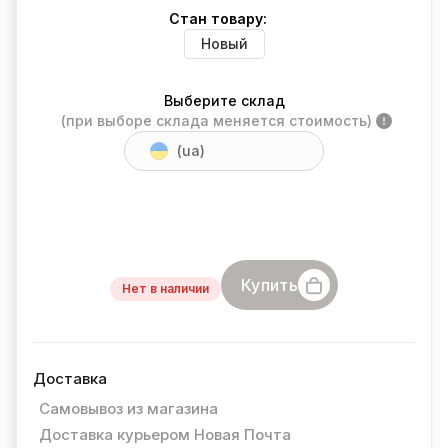
Стан товару:
Новый
Выберите склад
(при выборе склада меняется стоимость)
(ua)
Купить
Нет в наличии
Доставка
Самовывоз из магазина
Доставка курьером Новая Почта