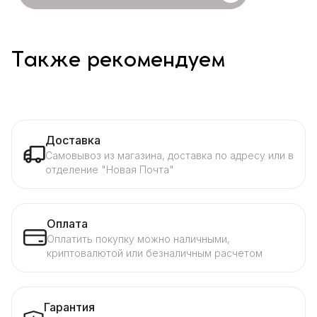
Также рекомендуем
Доставка
Самовывоз из магазина, доставка по адресу или в
отделение "Новая Почта"
Оплата
Оплатить покупку можно наличными,
криптовалютой или безналичным расчетом
Гарантия