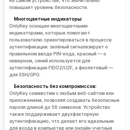
на самом устройстве, что значительно
повышает уровень безопасности.
Многоцветные индикаторы:
OnlyKey оснащен многоцветными
индикаторами, которые помогают
пользователю ориентироваться в процессе
аутентификации: зелёный сигнализирует о
правильном вводе PIN-кода, красный — о
неверном, синий используется для
аутентификации FIDO2/U2F, а фиолетовый —
для SSH/GPG.
Безопасность без компромиссов:
OnlyKey совместим с любым веб-сайтом или
приложением, позволяя создавать безопасные
пароли длиной до 56 символов. Устройство
также поддерживает двухфакторную
аутентификацию, что делает его идеальным
для входа в компьютер или онлайн-учетные