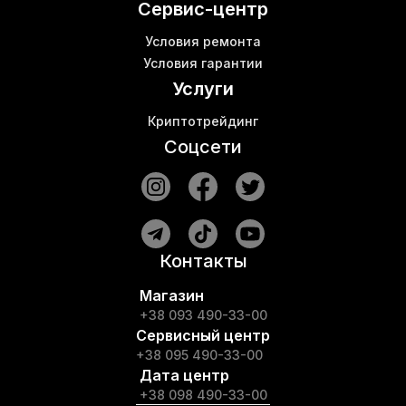
Сервис-центр
Условия ремонта
Условия гарантии
Услуги
Криптотрейдинг
Соцсети
Контакты
Магазин
+38 093 490-33-00
Сервисный центр
+38 095 490-33-00
Дата центр
+38 098 490-33-00