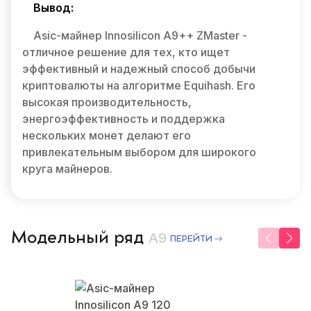
Вывод:
Asic-майнер Innosilicon A9++ ZMaster -
отличное решение для тех, кто ищет
эффективный и надежный способ добычи
криптовалюты на алгоритме Equihash. Его
высокая производительность,
энергоэффективность и поддержка
нескольких монет делают его
привлекательным выбором для широкого
круга майнеров.
Модельный ряд
A9
ПЕРЕЙТИ