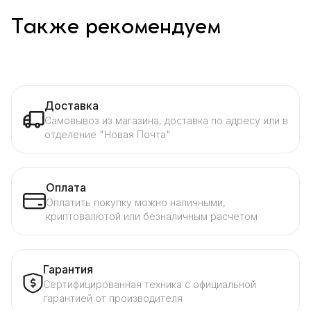
Также рекомендуем
Доставка
Самовывоз из магазина, доставка по адресу или в
отделение "Новая Почта"
Оплата
Оплатить покупку можно наличными,
криптовалютой или безналичным расчетом
Гарантия
Сертифицированная техника с официальной
гарантией от производителя