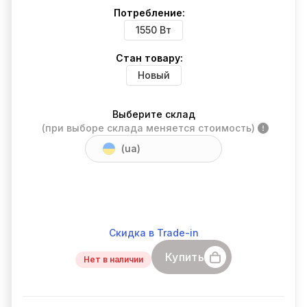
Потребление:
1550 Вт
Стан товару:
Новый
Выберите склад
(при выборе склада меняется стоимость)
(ua)
Скидка в Trade-in
Купить
Нет в наличии