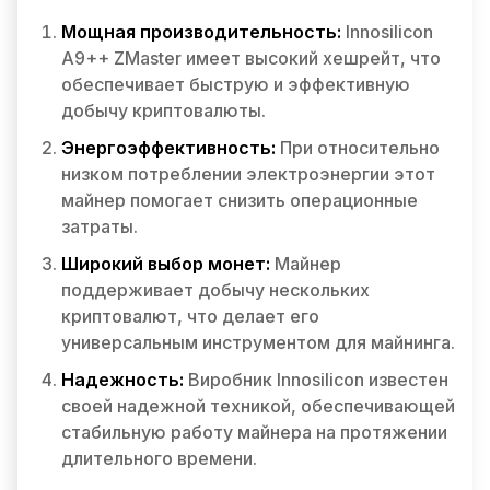
Мощная производительность:
Innosilicon
A9++ ZMaster имеет высокий хешрейт, что
обеспечивает быструю и эффективную
добычу криптовалюты.
Энергоэффективность:
При относительно
низком потреблении электроэнергии этот
майнер помогает снизить операционные
затраты.
Широкий выбор монет:
Майнер
поддерживает добычу нескольких
криптовалют, что делает его
универсальным инструментом для майнинга.
Надежность:
Виробник Innosilicon известен
своей надежной техникой, обеспечивающей
стабильную работу майнера на протяжении
длительного времени.