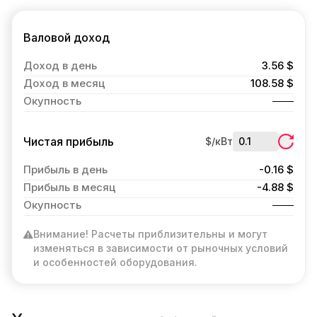
Валовой доход
Доход в день
3.56 $
Доход в месяц
108.58 $
Окупность
Чистая прибыль
$/кВт
Прибыль в день
-0.16 $
Прибыль в месяц
-4.88 $
Окупность
Внимание! Расчеты приблизительны и могут
изменяться в зависимости от рыночных условий
и особенностей оборудования.