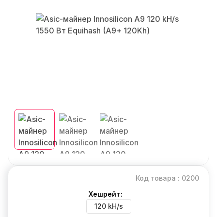
Код товара : 0200
Хешрейт:
120 kH/s