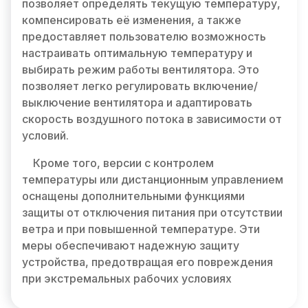
позволяет определять текущую температуру,
компенсировать её изменения, а также
предоставляет пользователю возможность
настраивать оптимальную температуру и
выбирать режим работы вентилятора. Это
позволяет легко регулировать включение/
выключение вентилятора и адаптировать
скорость воздушного потока в зависимости от
условий.
Кроме того, версии с контролем
температуры или дистанционным управлением
оснащены дополнительными функциями
защиты от отключения питания при отсутствии
ветра и при повышенной температуре. Эти
меры обеспечивают надежную защиту
устройства, предотвращая его повреждения
при экстремальных рабочих условиях