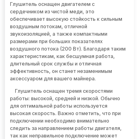
Глушитель оснащен двигателем с
сердечником из чистой меди, это
обеспечивает высокую стойкость к сильным
воздушным потокам, отличной
звукоизоляцией, а также компактными
размерами при больших показателях
воздушного потока (200 Вт). Благодаря таким
характеристикам, как бесшумная работа,
длительный срок службы и отличная
эффективность, он станет незаменимым
аксессуаром для вашего майнера.
Глушитель оснащен тремя скоростями
работы: высокой, средней и низкой. Обычно
для оптимальной работы используется
высокая скорость. Важно отметить, что при
подключении необходимо внимательно
следить за направлением работы двигателя,
так как неправильное подключение может