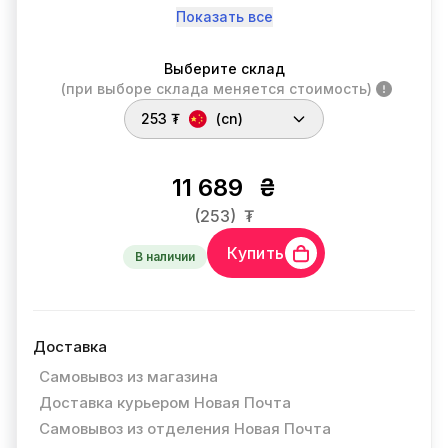
Показать все
Выберите склад
(при выборе склада меняется стоимость)
253 ₮
(cn)
11 689
₴
(253)
₮
Купить
В наличии
Доставка
Самовывоз из магазина
Доставка курьером Новая Почта
Самовывоз из отделения Новая Почта