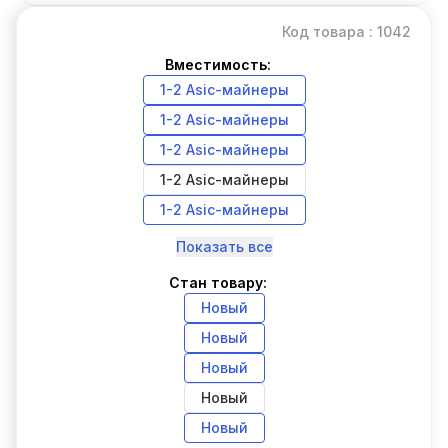
Код товара : 1042
Вместимость:
1-2 Asic-майнеры
1-2 Asic-майнеры
1-2 Asic-майнеры
1-2 Asic-майнеры
1-2 Asic-майнеры
Показать все
Стан товару:
Новый
Новый
Новый
Новый
Новый