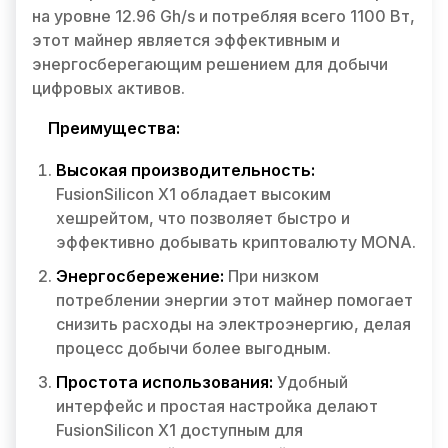
на уровне 12.96 Gh/s и потребляя всего 1100 Вт,
этот майнер является эффективным и
энергосберегающим решением для добычи
цифровых активов.
Преимущества:
Высокая производительность:
FusionSilicon X1 обладает высоким
хешрейтом, что позволяет быстро и
эффективно добывать криптовалюту MONA.
Энергосбережение:
При низком
потреблении энергии этот майнер помогает
снизить расходы на электроэнергию, делая
процесс добычи более выгодным.
Простота использования:
Удобный
интерфейс и простая настройка делают
FusionSilicon X1 доступным для