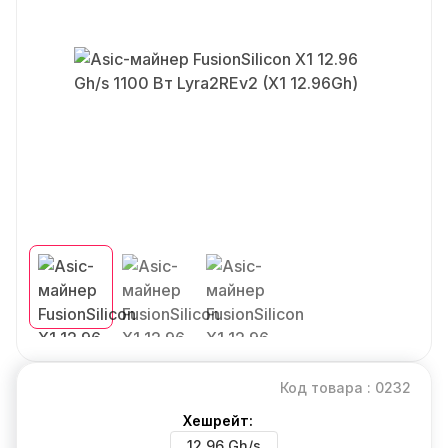
Код товара : 0232
Хешрейт:
12.96 Gh/s