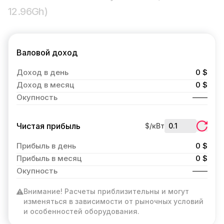
12.96Gh)
Валовой доход
Доход в день
0 $
Доход в месяц
0 $
Окупность
Чистая прибыль
$/кВт
Прибыль в день
0 $
Прибыль в месяц
0 $
Окупность
Внимание! Расчеты приблизительны и могут
изменяться в зависимости от рыночных условий
и особенностей оборудования.