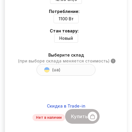
Потребление:
1100 Вт
Стан товару:
Новый
Выберите склад
(при выборе склада меняется стоимость)
(ua)
Скидка в Trade-in
Купить
Нет в наличии