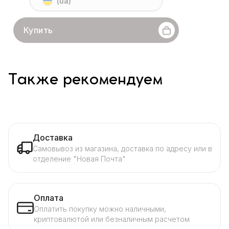
(ua)
Купить
Также рекомендуем
Доставка
Самовывоз из магазина, доставка по адресу или в
отделение "Новая Почта"
Оплата
Оплатить покупку можно наличными,
криптовалютой или безналичным расчетом