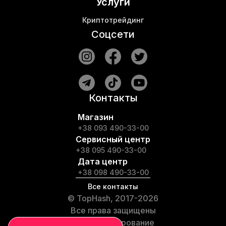
Услуги
Криптотрейдинг
Соцсети
Контакты
Магазин
+38 093 490-33-00
Сервисный центр
+38 095 490-33-00
Дата центр
+38 098 490-33-00
Все контакты
© TopHash, 2017-2026
Все права защищены
Любое копирование