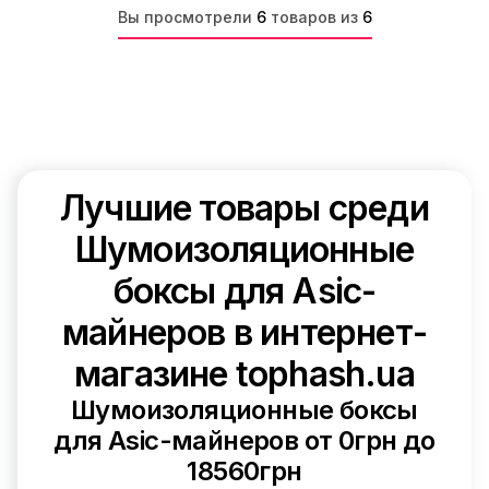
Вы просмотрели
6
товаров из
6
Лучшие товары среди
Шумоизоляционные
боксы для Asic-
майнеров в интернет-
магазине tophash.ua
Шумоизоляционные боксы
для Asic-майнеров от 0грн до
18560грн