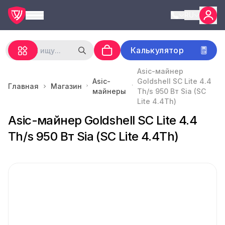
RU
Калькулятор
Asic-майнер
Asic-
Goldshell SC Lite 4.4
Главная
Магазин
майнеры
Th/s 950 Вт Sia (SC
Lite 4.4Th)
Asic-майнер Goldshell SC Lite 4.4
Th/s 950 Вт Sia (SC Lite 4.4Th)