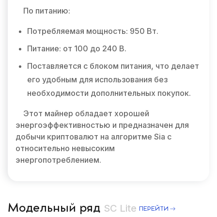
По питанию:
Потребляемая мощность: 950 Вт.
Питание: от 100 до 240 В.
Поставляется с блоком питания, что делает
его удобным для использования без
необходимости дополнительных покупок.
Этот майнер обладает хорошей
энергоэффективностью и предназначен для
добычи криптовалют на алгоритме Sia с
относительно невысоким
энергопотреблением.
Модельный ряд
SC Lite
ПЕРЕЙТИ