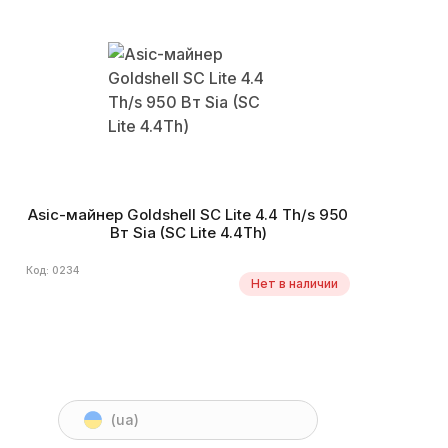
Asic-майнер Goldshell SC Lite 4.4 Th/s 950
Вт Sia (SC Lite 4.4Th)
Код: 0234
Нет в наличии
(ua)