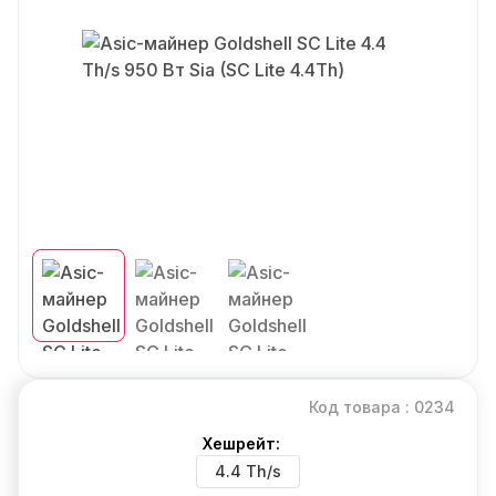
Код товара : 0234
Хешрейт:
4.4 Th/s