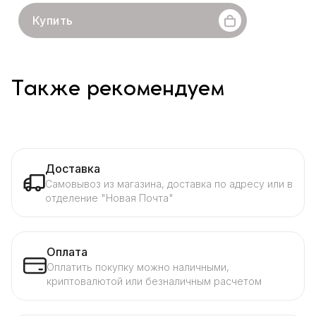
Купить
Также рекомендуем
Доставка
Самовывоз из магазина, доставка по адресу или в
отделение "Новая Почта"
Оплата
Оплатить покупку можно наличными,
криптовалютой или безналичным расчетом