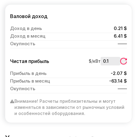
Валовой доход
Доход в день
0.21 $
Доход в месяц
6.41 $
Окупность
Чистая прибыль
$/кВт
Прибыль в день
-2.07 $
Прибыль в месяц
-63.14 $
Окупность
Внимание! Расчеты приблизительны и могут
изменяться в зависимости от рыночных условий
и особенностей оборудования.