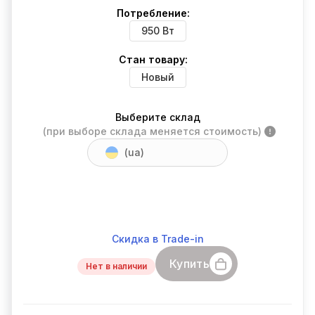
Потребление:
950 Вт
Стан товару:
Новый
Выберите склад
(при выборе склада меняется стоимость)
(ua)
Скидка в Trade-in
Купить
Нет в наличии