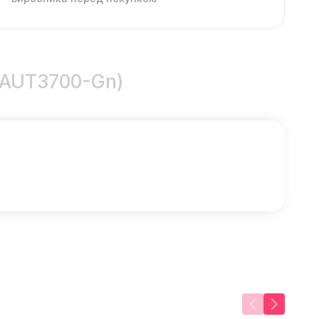
(PAUT3700-Gn)