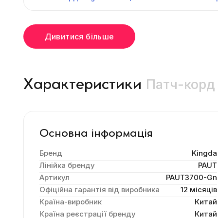
Дивитися більше
Патч-корд 
Характеристики
Основна інформація
Бренд
Kingda
Лінійка бренду
PAUT
Артикул
PAUT3700-Gn
Офіційна гарантія від виробника
12 місяців
Країна-виробник
Китай
Країна реєстрації бренду
Китай