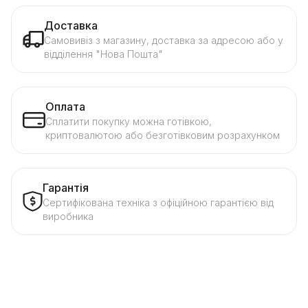
Доставка
Самовивіз з магазину, доставка за адресою або у
відділення "Нова Пошта"
Оплата
Сплатити покупку можна готівкою,
криптовалютою або безготівковим розрахунком
Гарантія
Сертифікована техніка з офіційною гарантією від
виробника