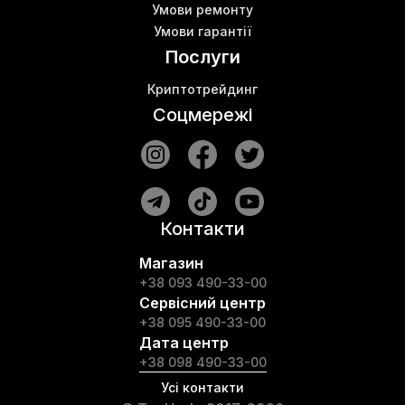
Умови ремонту
Умови гарантії
Послуги
Криптотрейдинг
Соцмережі
Контакти
Магазин
+38 093 490-33-00
Сервісний центр
+38 095 490-33-00
Дата центр
+38 098 490-33-00
Усі контакти