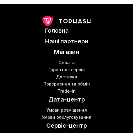
Головна
Наші партнери
Магазин
Оплата
Гарантія і сервіс
Доставка
Повернення та обмін
Trade-in
Дата-центр
Умови розміщення
Умови обслуговування
Сервіс-центр