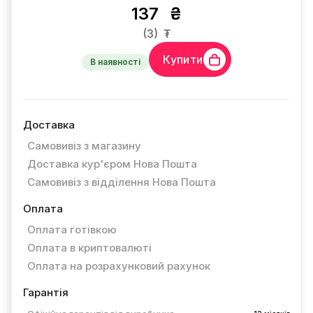
137
₴
(3)
₮
Купити
В наявності
Доставка
Самовивіз з магазину
Доставка кур'єром Нова Пошта
Самовивіз з відділення Нова Пошта
Оплата
Оплата готівкою
Оплата в криптовалюті
Оплата на розрахунковий рахунок
Гарантія