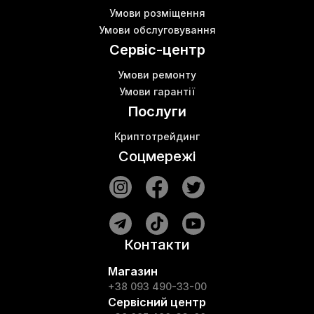
Умови розміщення
Умови обслуговування
Сервіс-центр
Умови ремонту
Умови гарантії
Послуги
Криптотрейдинг
Соцмережі
Контакти
Магазин
+38 093 490-33-00
Сервісний центр