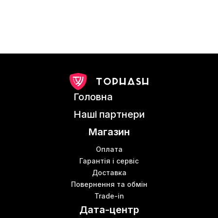
Головна
Наші партнери
Магазин
Оплата
Гарантія і сервіс
Доставка
Повернення та обмін
Trade-in
Дата-центр