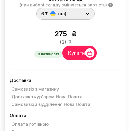
(при виборі складу змінюється вартість)
6 ₮
(ua)
275
₴
(6)
₮
Купити
В наявності
Доставка
Самовивіз з магазину
Доставка кур'єром Нова Пошта
Самовивіз з відділення Нова Пошта
Оплата
Оплата готівкою