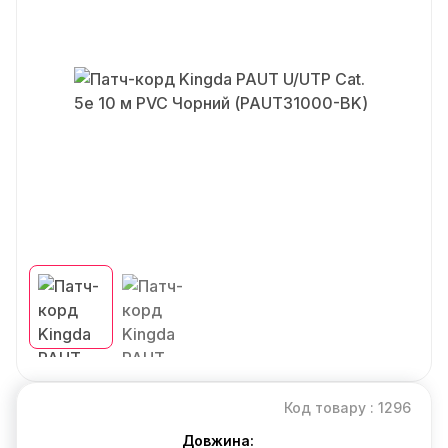
Код товару : 1296
Довжина: