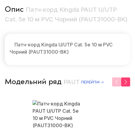
Опис
Патч-корд Kingda PAUT U/UTP
Cat. 5e 10 м PVC Чорний (PAUT31000-BK)
Патч-корд Kingda U/UTP Cat. 5e 10 м PVC
Чорний (PAUT31000-BK)
Модельний ряд
PAUT
ПЕРЕЙТИ