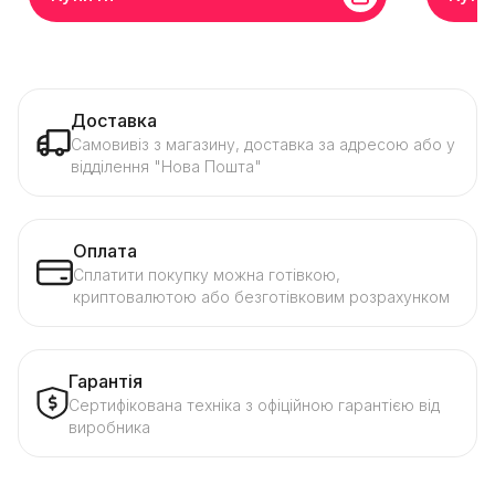
Доставка
Самовивіз з магазину, доставка за адресою або у
відділення "Нова Пошта"
Оплата
Сплатити покупку можна готівкою,
криптовалютою або безготівковим розрахунком
Гарантія
Сертифікована техніка з офіційною гарантією від
виробника