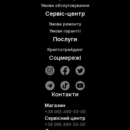
Умови обслуговування
Сервіс-центр
Умови ремонту
Умови гарантії
Послуги
Криптотрейдинг
Соцмережі
Контакти
Магазин
+38 093 490-33-00
Сервісний центр
+38 095 490-33-00