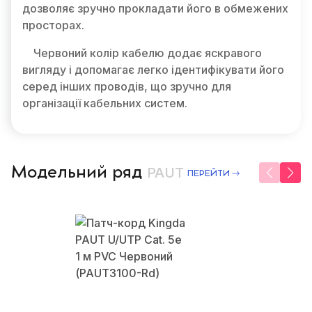
дозволяє зручно прокладати його в обмежених
просторах.
Червоний колір кабелю додає яскравого
вигляду і допомагає легко ідентифікувати його
серед інших проводів, що зручно для
організації кабельних систем.
Модельний ряд
PAUT
ПЕРЕЙТИ