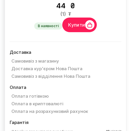
44
₴
(1)
₮
Купити
В наявності
Доставка
Самовивіз з магазину
Доставка кур'єром Нова Пошта
Самовивіз з відділення Нова Пошта
Оплата
Оплата готівкою
Оплата в криптовалюті
Оплата на розрахунковий рахунок
Гарантія