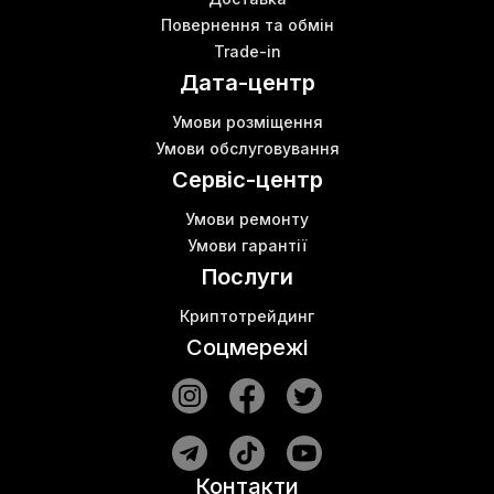
Повернення та обмін
Trade-in
Дата-центр
Умови розміщення
Умови обслуговування
Сервіс-центр
Умови ремонту
Умови гарантії
Послуги
Криптотрейдинг
Соцмережі
Контакти