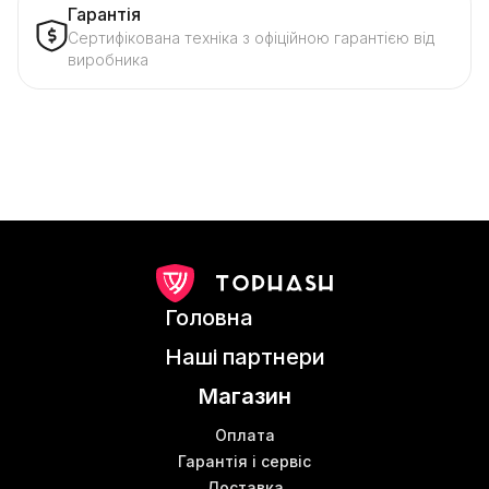
Гарантія
Сертифікована техніка з офіційною гарантією від
виробника
Головна
Наші партнери
Магазин
Оплата
Гарантія і сервіс
Доставка