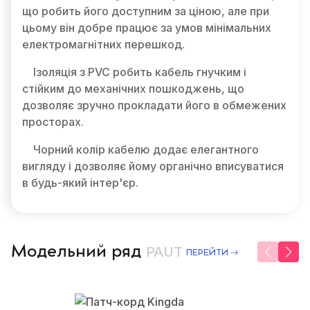
що робить його доступним за ціною, але при
цьому він добре працює за умов мінімальних
електромагнітних перешкод.
Ізоляція з PVC робить кабель гнучким і
стійким до механічних пошкоджень, що
дозволяє зручно прокладати його в обмежених
просторах.
Чорний колір кабелю додає елегантного
вигляду і дозволяє йому органічно вписуватися
в будь-який інтер'єр.
Модельний ряд
PAUT
ПЕРЕЙТИ