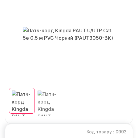
Код товару : 0993