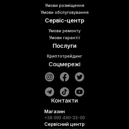
Умови розміщення
Умови обслуговування
Сервіс-центр
Умови ремонту
Умови гарантії
Послуги
Криптотрейдинг
Соцмережі
Контакти
Магазин
+38 093 490-33-00
Сервісний центр