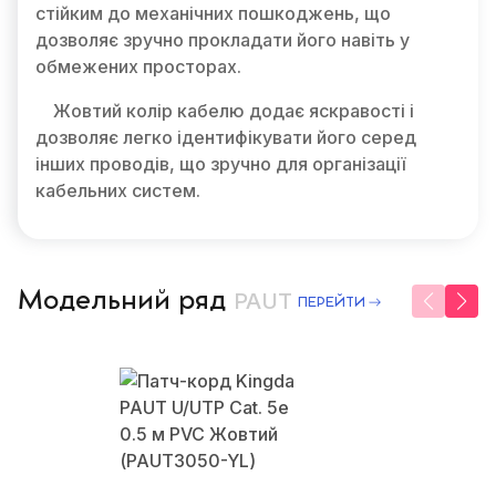
стійким до механічних пошкоджень, що
дозволяє зручно прокладати його навіть у
обмежених просторах.
Жовтий колір кабелю додає яскравості і
дозволяє легко ідентифікувати його серед
інших проводів, що зручно для організації
кабельних систем.
Модельний ряд
PAUT
ПЕРЕЙТИ