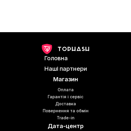
Головна
Наші партнери
Магазин
Оплата
Гарантія і сервіс
Доставка
Повернення та обмін
Trade-in
Дата-центр