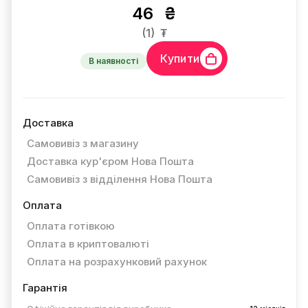
46
₴
(1)
₮
Купити
В наявності
Доставка
Самовивіз з магазину
Доставка кур'єром Нова Пошта
Самовивіз з відділення Нова Пошта
Оплата
Оплата готівкою
Оплата в криптовалюті
Оплата на розрахунковий рахунок
Гарантія