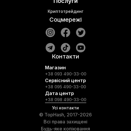
Послуги
Криптотрейдинг
Соцмережі
Контакти
Магазин
+38 093 490-33-00
Сервісний центр
+38 095 490-33-00
Дата центр
+38 098 490-33-00
Усі контакти
© TopHash, 2017-2026
Всі права захищені
Будь-яке копіювання