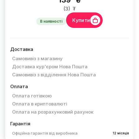
(3)
₮
Купити
В наявності
Доставка
Самовивіз з магазину
Доставка кур'єром Нова Пошта
Самовивіз з відділення Нова Пошта
Оплата
Оплата готівкою
Оплата в криптовалюті
Оплата на розрахунковий рахунок
Гарантія
Офіційна гарантія від виробника
12 місяців