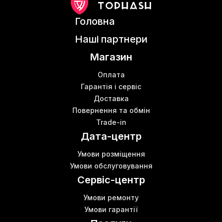
Головна
Наші партнери
Магазин
Оплата
Гарантія і сервіс
Доставка
Повернення та обмін
Trade-in
Дата-центр
Умови розміщення
Умови обслуговування
Сервіс-центр
Умови ремонту
Умови гарантії