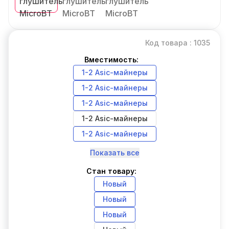
Код товара : 1035
Вместимость:
1-2 Asic-майнеры
1-2 Asic-майнеры
1-2 Asic-майнеры
1-2 Asic-майнеры
1-2 Asic-майнеры
Показать все
Стан товару:
Новый
Новый
Новый