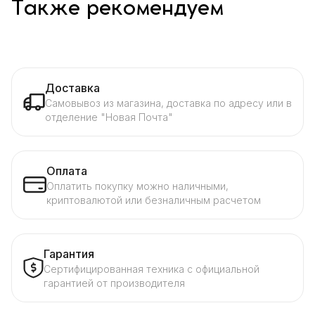
Также рекомендуем
Доставка
Самовывоз из магазина, доставка по адресу или в
отделение "Новая Почта"
Оплата
Оплатить покупку можно наличными,
криптовалютой или безналичным расчетом
Гарантия
Сертифицированная техника с официальной
гарантией от производителя