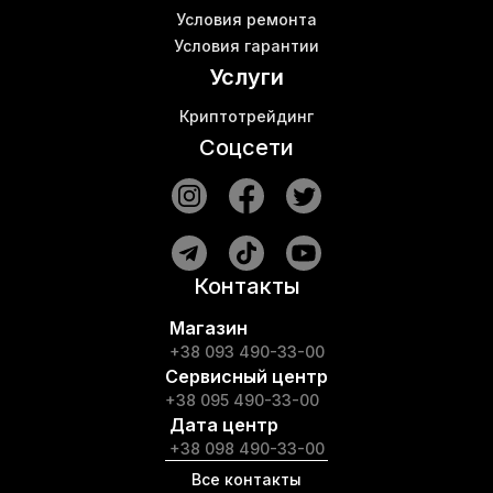
Условия ремонта
Условия гарантии
Услуги
Криптотрейдинг
Соцсети
Контакты
Магазин
+38 093 490-33-00
Сервисный центр
+38 095 490-33-00
Дата центр
+38 098 490-33-00
Все контакты