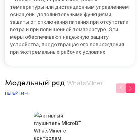
температуры или дистанционным управлением
оснащены дополнительными функциями
защиты от отключения питания при отсутствии
ветра и при повышенной температуре. Эти
меры обеспечивают надежную защиту
устройства, предотвращая его повреждения
при экстремальных рабочих условиях
Модельный ряд
WhatsMiner
ПЕРЕЙТИ