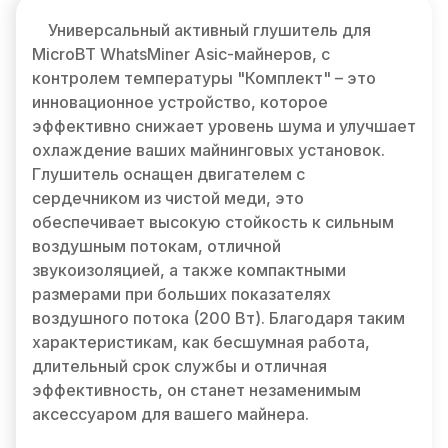
Универсальный активный глушитель для
MicroBT WhatsMiner Asic-майнеров, с
контролем температуры "Комплект" – это
инновационное устройство, которое
эффективно снижает уровень шума и улучшает
охлаждение ваших майнинговых установок.
Глушитель оснащен двигателем с
сердечником из чистой меди, это
обеспечивает высокую стойкость к сильным
воздушным потокам, отличной
звукоизоляцией, а также компактными
размерами при больших показателях
воздушного потока (200 Вт). Благодаря таким
характеристикам, как бесшумная работа,
длительный срок службы и отличная
эффективность, он станет незаменимым
аксессуаром для вашего майнера.