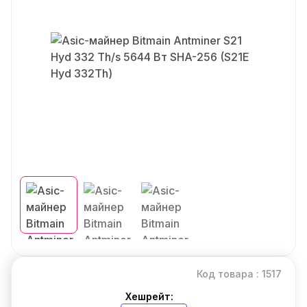
Код товара : 1517
Хешрейт: