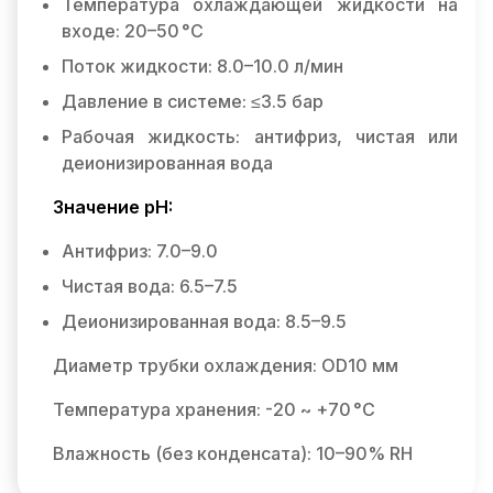
Температура охлаждающей жидкости на
входе: 20–50 °C
Поток жидкости: 8.0–10.0 л/мин
Давление в системе: ≤3.5 бар
Рабочая жидкость: антифриз, чистая или
деионизированная вода
Значение pH:
Антифриз: 7.0–9.0
Чистая вода: 6.5–7.5
Деионизированная вода: 8.5–9.5
Диаметр трубки охлаждения: OD10 мм
Температура хранения: -20 ~ +70 °C
Влажность (без конденсата): 10–90% RH