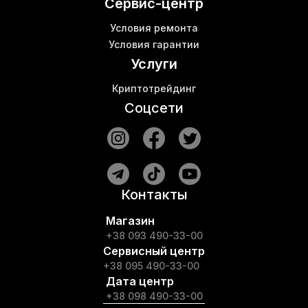
Сервис-центр
Условия ремонта
Условия гарантии
Услуги
Криптотрейдинг
Соцсети
Контакты
Магазин
+38 093 490-33-00
Сервисный центр
+38 095 490-33-00
Дата центр
+38 098 490-33-00