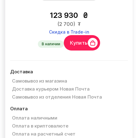
123 930
₴
(2 700)
₮
Скидка в Trade-in
Купить
В наличии
Доставка
Самовывоз из магазина
Доставка курьером Новая Почта
Самовывоз из отделения Новая Почта
Оплата
Оплата наличными
Оплата в криптовалюте
Оплата на расчетный счет