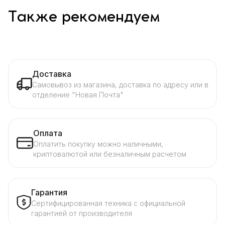
Также рекомендуем
Доставка
Самовывоз из магазина, доставка по адресу или в
отделение "Новая Почта"
Оплата
Оплатить покупку можно наличными,
криптовалютой или безналичным расчетом
Гарантия
Сертифицированная техника с официальной
гарантией от производителя