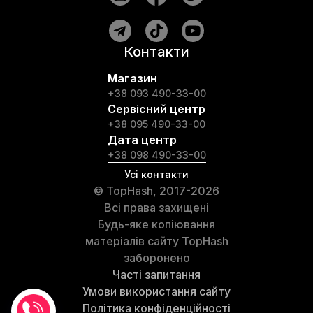
Контакти
Магазин
+38 093 490-33-00
Сервісний центр
+38 095 490-33-00
Дата центр
+38 098 490-33-00
Усі контакти
© TopHash, 2017-2026
Всі права захищені
Будь-яке копіювання
матеріалів сайту TopHash
заборонено
Часті запитання
Умови використання сайту
Політика конфіденційності