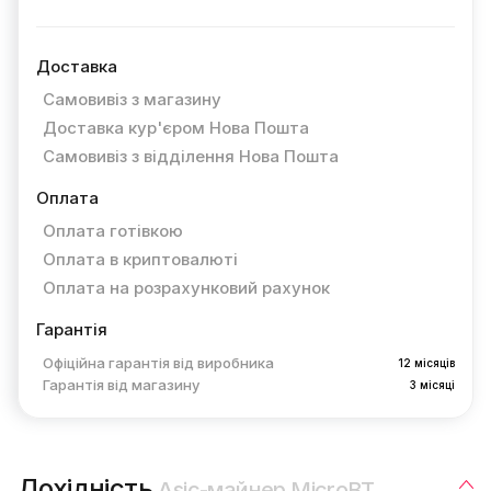
Доставка
Самовивіз з магазину
Доставка кур'єром Нова Пошта
Самовивіз з відділення Нова Пошта
Оплата
Оплата готівкою
Оплата в криптовалюті
Оплата на розрахунковий рахунок
Гарантія
Офіційна гарантія від виробника
12 місяців
Гарантія від магазину
3 місяці
Дохідність
Asic-майнер MicroBT