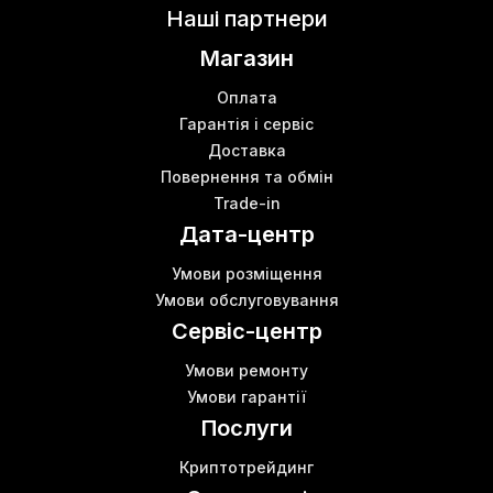
Наші партнери
Магазин
Оплата
Гарантія і сервіс
Доставка
Повернення та обмін
Trade-in
Дата-центр
Умови розміщення
Умови обслуговування
Сервіс-центр
Умови ремонту
Умови гарантії
Послуги
Криптотрейдинг