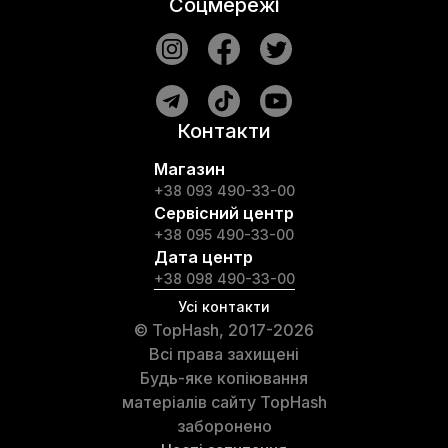
Соцмережі
Контакти
Магазин
+38 093 490-33-00
Сервісний центр
+38 095 490-33-00
Дата центр
+38 098 490-33-00
Усі контакти
© TopHash, 2017-2026
Всі права захищені
Будь-яке копіювання
матеріалів сайту TopHash
заборонено