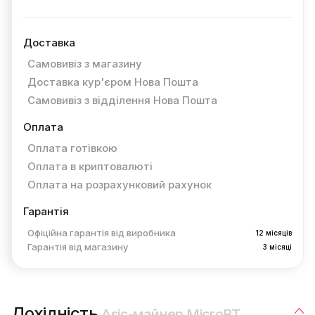
Доставка
Самовивіз з магазину
Доставка кур'єром Нова Пошта
Самовивіз з відділення Нова Пошта
Оплата
Оплата готівкою
Оплата в криптовалюті
Оплата на розрахунковий рахунок
Гарантія
Офіційна гарантія від виробника
12 місяців
Гарантія від магазину
3 місяці
Дохідність
Asic-майнер MicroBT