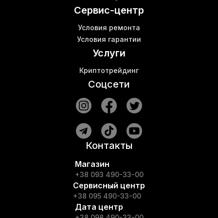
Сервис-центр
Условия ремонта
Условия гарантии
Услуги
Криптотрейдинг
Соцсети
Контакты
Магазин
+38 093 490-33-00
Сервисный центр
+38 095 490-33-00
Дата центр
+38 098 490-33-00