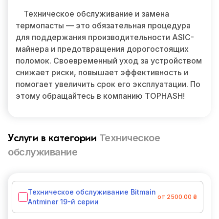
Техническое обслуживание и замена
термопасты — это обязательная процедура
для поддержания производительности ASIC-
майнера и предотвращения дорогостоящих
поломок. Своевременный уход за устройством
снижает риски, повышает эффективность и
помогает увеличить срок его эксплуатации. По
этому обращайтесь в компанию TOPHASH!
Техническое
Услуги в категории
обслуживание
Техническое обслуживание Bitmain
от 2500.00 ₴
Antminer 19-й серии