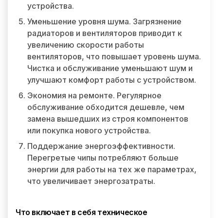
устройства.
Уменьшение уровня шума. Загрязнение
радиаторов и вентиляторов приводит к
увеличению скорости работы
вентиляторов, что повышает уровень шума.
Чистка и обслуживание уменьшают шум и
улучшают комфорт работы с устройством.
Экономия на ремонте. Регулярное
обслуживание обходится дешевле, чем
замена вышедших из строя компонентов
или покупка нового устройства.
Поддержание энергоэффективности.
Перегретые чипы потребляют больше
энергии для работы на тех же параметрах,
что увеличивает энергозатраты.
Что включает в себя техническое