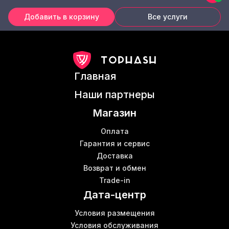
Добавить в корзину
Все услуги
Главная
Наши партнеры
Магазин
Оплата
Гарантия и сервис
Доставка
Возврат и обмен
Trade-in
Дата-центр
Условия размещения
Условия обслуживания