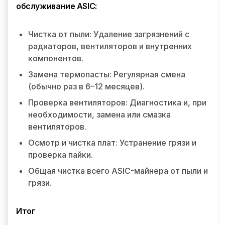
обслуживание ASIC:
Чистка от пыли: Удаление загрязнений с
радиаторов, вентиляторов и внутренних
компонентов.
Замена термопасты: Регулярная смена
(обычно раз в 6–12 месяцев).
Проверка вентиляторов: Диагностика и, при
необходимости, замена или смазка
вентиляторов.
Осмотр и чистка плат: Устранение грязи и
проверка пайки.
Общая чистка всего ASIC-майнера от пыли и
грязи.
Итог