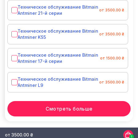
Техническое обслуживание Bitmain
от 3500.00 ₴
Antminer 21-й серии
Техническое обслуживание Bitmain
от 3500.00 ₴
Antminer KS5
Техническое обслуживание Bitmain
от 1500.00 ₴
Antminer 17-й серии
Техническое обслуживание Bitmain
от 3500.00 ₴
Antminer L9
Смотреть больше
от 3500.00 ₴
1