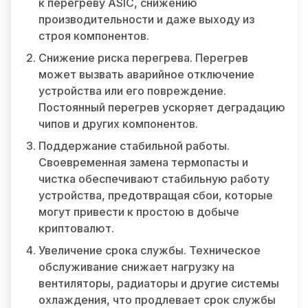
к перегреву ASIC, снижению
производительности и даже выходу из
строя компонентов.
Снижение риска перегрева. Перегрев
может вызвать аварийное отключение
устройства или его повреждение.
Постоянный перегрев ускоряет деградацию
чипов и других компонентов.
Поддержание стабильной работы.
Своевременная замена термопасты и
чистка обеспечивают стабильную работу
устройства, предотвращая сбои, которые
могут привести к простою в добыче
криптовалют.
Увеличение срока службы. Техническое
обслуживание снижает нагрузку на
вентиляторы, радиаторы и другие системы
охлаждения, что продлевает срок службы