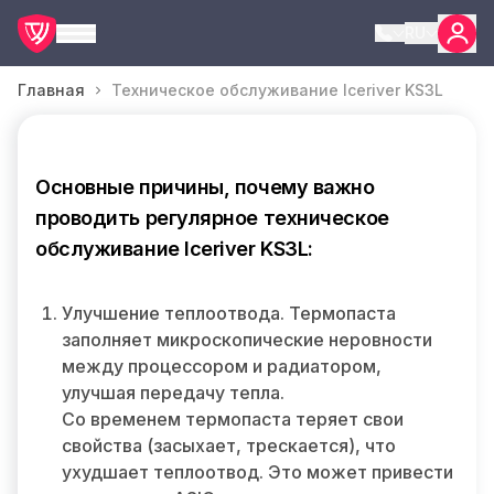
RU
Главная
Техническое обслуживание Iceriver KS3L
Основные причины, почему важно
проводить регулярное техническое
обслуживание Iceriver KS3L:
Улучшение теплоотвода. Термопаста
заполняет микроскопические неровности
между процессором и радиатором,
улучшая передачу тепла.
Со временем термопаста теряет свои
свойства (засыхает, трескается), что
ухудшает теплоотвод. Это может привести