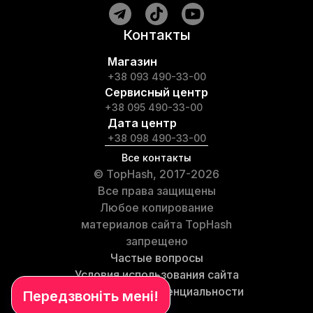
Контакты
Магазин
+38 093 490-33-00
Сервисный центр
+38 095 490-33-00
Дата центр
+38 098 490-33-00
Все контакты
© TopHash, 2017-2026
Все права защищены
Любое копирование
материалов сайта TopHash
запрещено
Частые вопросы
Условия использования сайта
Политика конфиденциальности