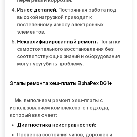
перегрева и коррозии.
Износ деталей.
Постоянная работа под
высокой нагрузкой приводит к
постепенному износу электронных
элементов.
Неквалифицированный ремонт.
Попытки
самостоятельного восстановления без
соответствующих знаний и оборудования
могут усугубить проблему.
Этапы ремонта хеш-платы ElphaPex DG1+
Мы выполняем ремонт хеш-платы с
использованием комплексного подхода,
который включает:
Диагностика неисправностей:
Проверка состояния чипов, дорожек и