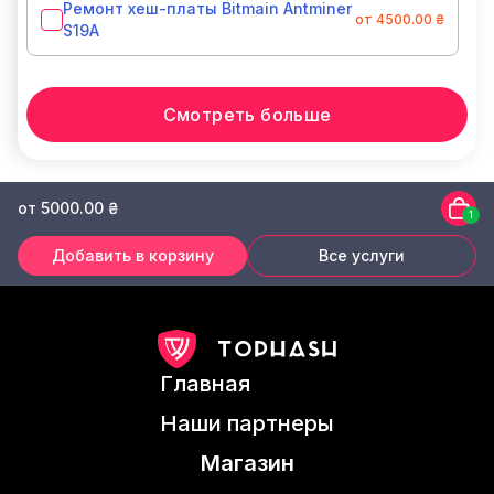
Ремонт хеш-платы Bitmain Antminer
от 4500.00 ₴
S19A
Смотреть больше
от 5000.00 ₴
1
Добавить в корзину
Все услуги
Главная
Наши партнеры
Магазин