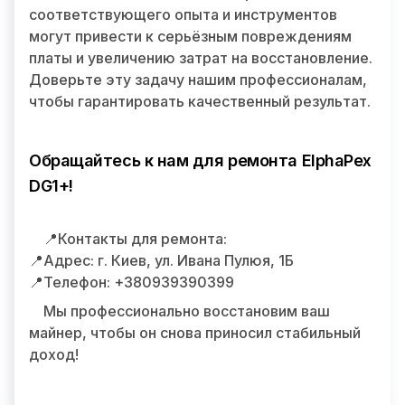
соответствующего опыта и инструментов
могут привести к серьёзным повреждениям
платы и увеличению затрат на восстановление.
Доверьте эту задачу нашим профессионалам,
чтобы гарантировать качественный результат.
Обращайтесь к нам для ремонта ElphaPex
DG1+!
📍Контакты для ремонта:
📍Адрес: г. Киев, ул. Ивана Пулюя, 1Б
📍Телефон: +380939390399
Мы профессионально восстановим ваш
майнер, чтобы он снова приносил стабильный
доход!