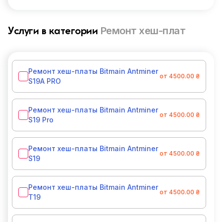
Ремонт хеш-плат
Услуги в категории
Ремонт хеш-платы Bitmain Antminer
от 4500.00 ₴
S19A PRO
Ремонт хеш-платы Bitmain Antminer
от 4500.00 ₴
S19 Pro
Ремонт хеш-платы Bitmain Antminer
от 4500.00 ₴
S19
Ремонт хеш-платы Bitmain Antminer
от 4500.00 ₴
T19