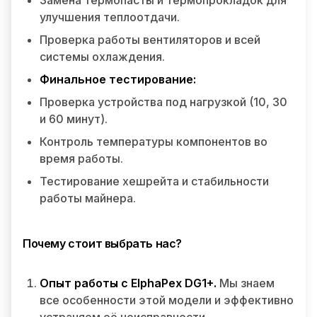
Замена термопасты и термопрокладок для
улучшения теплоотдачи.
Проверка работы вентиляторов и всей
системы охлаждения.
Финальное тестирование:
Проверка устройства под нагрузкой (10, 30
и 60 минут).
Контроль температуры компонентов во
время работы.
Тестирование хешрейта и стабильности
работы майнера.
Почему стоит выбрать нас?
Опыт работы с ElphaPex DG1+.
Мы знаем
все особенности этой модели и эффективно