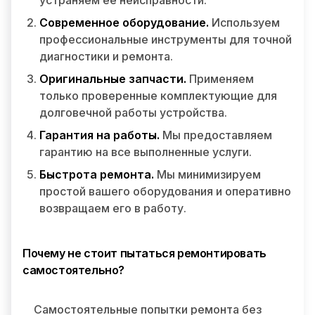
устраняем её неисправности.
Современное оборудование.
Используем
профессиональные инструменты для точной
диагностики и ремонта.
Оригинальные запчасти.
Применяем
только проверенные комплектующие для
долговечной работы устройства.
Гарантия на работы.
Мы предоставляем
гарантию на все выполненные услуги.
Быстрота ремонта.
Мы минимизируем
простой вашего оборудования и оперативно
возвращаем его в работу.
Почему не стоит пытаться ремонтировать
самостоятельно?
Самостоятельные попытки ремонта без