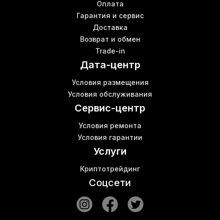
Оплата
Гарантия и сервис
Доставка
Возврат и обмен
Trade-in
Дата-центр
Условия размещения
Условия обслуживания
Сервис-центр
Условия ремонта
Условия гарантии
Услуги
Криптотрейдинг
Соцсети