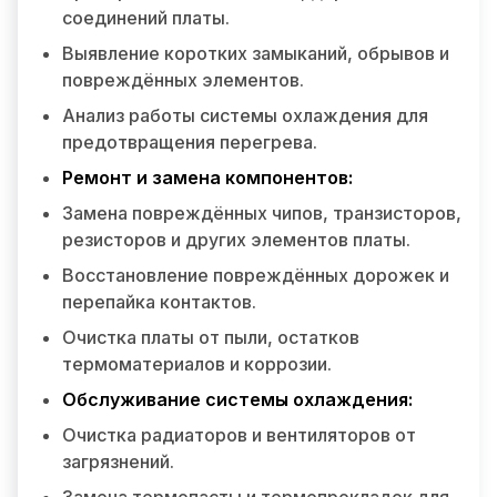
соединений платы.
Выявление коротких замыканий, обрывов и
повреждённых элементов.
Анализ работы системы охлаждения для
предотвращения перегрева.
Ремонт и замена компонентов:
Замена повреждённых чипов, транзисторов,
резисторов и других элементов платы.
Восстановление повреждённых дорожек и
перепайка контактов.
Очистка платы от пыли, остатков
термоматериалов и коррозии.
Обслуживание системы охлаждения:
Очистка радиаторов и вентиляторов от
загрязнений.