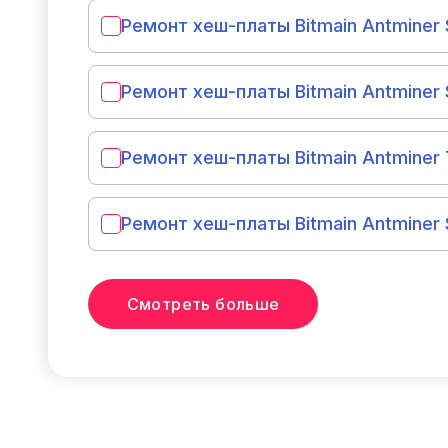
Ремонт хеш-платы Bitmain Antminer 
Ремонт хеш-платы Bitmain Antminer 
Ремонт хеш-платы Bitmain Antminer 
Ремонт хеш-платы Bitmain Antminer
Смотреть больше