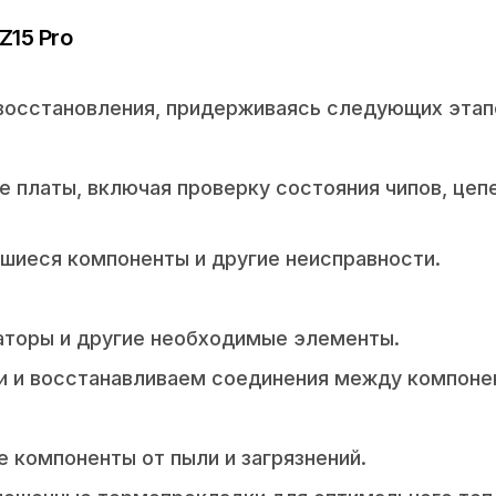
Z15 Pro
восстановления, придерживаясь следующих этап
платы, включая проверку состояния чипов, цепе
шиеся компоненты и другие неисправности.
аторы и другие необходимые элементы.
 и восстанавливаем соединения между компоне
 компоненты от пыли и загрязнений.