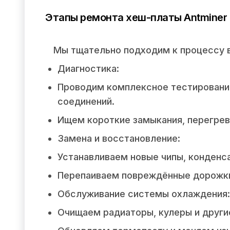
Этапы ремонта хеш-платы Antminer 
Мы тщательно подходим к процессу 
Диагностика:
Проводим комплексное тестирование 
соединений.
Ищем короткие замыкания, перегрев
Замена и восстановление:
Устанавливаем новые чипы, конденс
Перепаиваем повреждённые дорожки
Обслуживание системы охлаждения:
Очищаем радиаторы, кулеры и другие