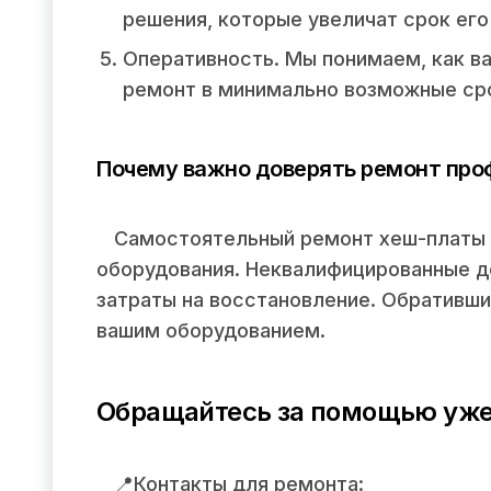
решения, которые увеличат срок его
Оперативность. Мы понимаем, как в
ремонт в минимально возможные ср
Почему важно доверять ремонт пр
Самостоятельный ремонт хеш-платы 
оборудования. Неквалифицированные д
затраты на восстановление. Обративши
вашим оборудованием.
Обращайтесь за помощью уже
📍Контакты для ремонта: