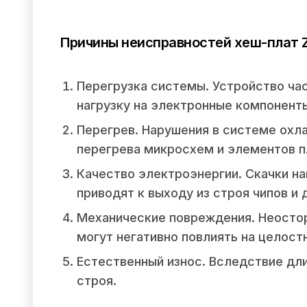
Причины неисправностей хеш-плат Z
Перегрузка системы. Устройство ча
нагрузку на электронные компонент
Перегрев. Нарушения в системе охл
перегрева микросхем и элементов п
Качество электроэнергии. Скачки на
приводят к выходу из строя чипов и 
Механические повреждения. Неосто
могут негативно повлиять на целост
Естественный износ. Вследствие дл
строя.