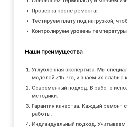
Обновляем термопасту и меняем из
Проверка после ремонта:
Тестируем плату под нагрузкой, что
Контролируем уровень температуры 
Наши преимущества
Углублённая экспертиза. Мы специал
моделей Z15 Pro, и знаем их слабые 
Современный подход. В работе испо
методики.
Гарантия качества. Каждый ремонт 
работы.
Индивидуальный подход. Учитываем 