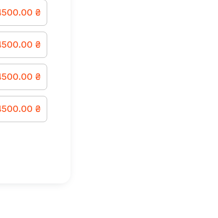
4500.00 ₴
4500.00 ₴
4500.00 ₴
4500.00 ₴