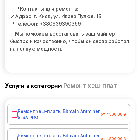
📍Контакты для ремонта:
📍Адрес: г. Киев, ул. Ивана Пулюя, 1Б
📍Телефон: +380939390399
Мы поможем восстановить ваш майнер
быстро и качественно, чтобы он снова работал
на полную мощность!
Ремонт хеш-плат
Услуги в категории
Ремонт хеш-платы Bitmain Antminer
от 4500.00 ₴
S19A PRO
Ремонт хеш-платы Bitmain Antminer
от 4500.00 ₴