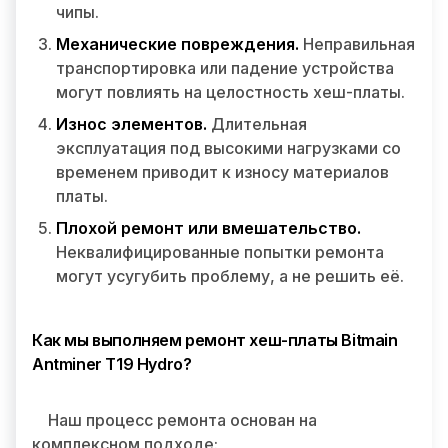
чипы.
Механические повреждения.
Неправильная
транспортировка или падение устройства
могут повлиять на целостность хеш-платы.
Износ элементов.
Длительная
эксплуатация под высокими нагрузками со
временем приводит к износу материалов
платы.
Плохой ремонт или вмешательство.
Неквалифицированные попытки ремонта
могут усугубить проблему, а не решить её.
Как мы выполняем ремонт хеш-платы Bitmain
Antminer T19 Hydro?
Наш процесс ремонта основан на
комплексном подходе: