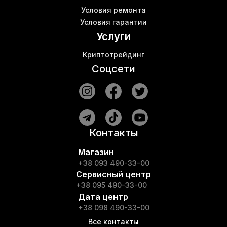
Условия ремонта
Условия гарантии
Услуги
Криптотрейдинг
Соцсети
Контакты
Магазин
+38 093 490-33-00
Сервисный центр
+38 095 490-33-00
Дата центр
+38 098 490-33-00
Все контакты