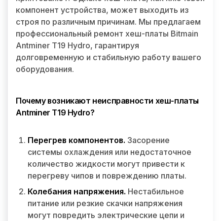
компонент устройства, может выходить из
строя по различным причинам. Мы предлагаем
профессиональный ремонт хеш-платы Bitmain
Antminer T19 Hydro, гарантируя
долговременную и стабильную работу вашего
оборудования.
Почему возникают неисправности хеш-платы
Antminer T19 Hydro?
Перегрев компонентов.
Засорение
системы охлаждения или недостаточное
количество жидкости могут привести к
перегреву чипов и повреждению платы.
Колебания напряжения.
Нестабильное
питание или резкие скачки напряжения
могут повредить электрические цепи и