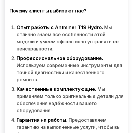
Почему клиенты выбирают нас?
Опыт работы с Antminer T19 Hydro.
Мы
отлично знаем все особенности этой
модели и умеем эффективно устранять её
неисправности.
Профессиональное оборудование.
Используем современные инструменты для
точной диагностики и качественного
ремонта.
Качественные комплектующие.
Мы
применяем только оригинальные детали для
обеспечения надёжности вашего
оборудования.
Гарантия на работы.
Предоставляем
гарантию на выполненные услуги, чтобы вы