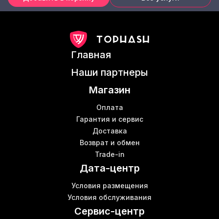
Главная
Наши партнеры
Магазин
Оплата
Гарантия и сервис
Доставка
Возврат и обмен
Trade-in
Дата-центр
Условия размещения
Условия обслуживания
Сервис-центр