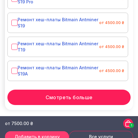
S19 Pro
Ремонт хеш-платы Bitmain Antminer
от 4500.00 ₴
S19
Ремонт хеш-платы Bitmain Antminer
от 4500.00 ₴
T19
Ремонт хеш-платы Bitmain Antminer
от 4500.00 ₴
S19A
Смотреть больше
от 7500.00 ₴
1
Добавить в корзину
Все услуги