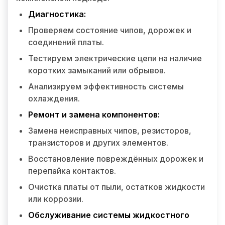
Диагностика:
Проверяем состояние чипов, дорожек и
соединений платы.
Тестируем электрические цепи на наличие
коротких замыканий или обрывов.
Анализируем эффективность системы
охлаждения.
Ремонт и замена компонентов:
Замена неисправных чипов, резисторов,
транзисторов и других элементов.
Восстановление повреждённых дорожек и
перепайка контактов.
Очистка платы от пыли, остатков жидкости
или коррозии.
Обслуживание системы жидкостного