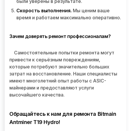
были уверены в результате.
Скорость выполнения.
Мы ценим ваше
время и работаем максимально оперативно.
Зачем доверять ремонт профессионалам?
Самостоятельные попытки ремонта могут
привести к серьёзным повреждениям,
которые потребуют значительно больших
затрат на восстановление. Наши специалисты
имеют многолетний опыт работы с ASIC-
майнерами и предоставляют услуги
высочайшего качества.
Обращайтесь к нам для ремонта Bitmain
Antminer T19 Hydro!