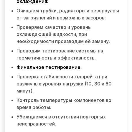
охлаждения:
Очищаем трубки, радиаторы и резервуары
от загрязнений и возможных засоров.
Проверяем качество и уровень
охлаждающей жидкости, при
необходимости производим её замену.
Проводим тестирование системы на
герметичность и эффективность.
Финальное тестирование:
Проверка стабильности хешрейта при
различных уровнях нагрузки (10, 30 и 60
минут).
Контроль температуры компонентов во
время работы.
Убеждаемся в отсутствии повторных
неисправностей.