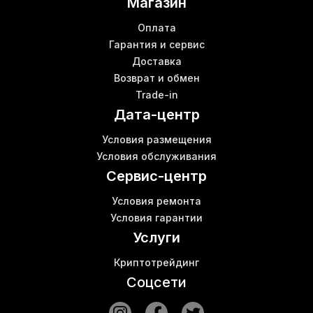
Магазин
Оплата
Гарантия и сервис
Доставка
Возврат и обмен
Trade-in
Дата-центр
Условия размещения
Условия обслуживания
Сервис-центр
Условия ремонта
Условия гарантии
Услуги
Криптотрейдинг
Соцсети