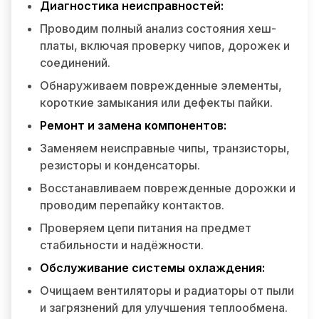
Диагностика неисправностей:
Проводим полный анализ состояния хеш-
платы, включая проверку чипов, дорожек и
соединений.
Обнаруживаем поврежденные элементы,
короткие замыкания или дефекты пайки.
Ремонт и замена компонентов:
Заменяем неисправные чипы, транзисторы,
резисторы и конденсаторы.
Восстанавливаем поврежденные дорожки и
проводим перепайку контактов.
Проверяем цепи питания на предмет
стабильности и надёжности.
Обслуживание системы охлаждения:
Очищаем вентиляторы и радиаторы от пыли
и загрязнений для улучшения теплообмена.