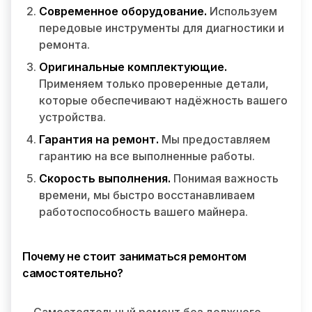
Современное оборудование.
Используем
передовые инструменты для диагностики и
ремонта.
Оригинальные комплектующие.
Применяем только проверенные детали,
которые обеспечивают надёжность вашего
устройства.
Гарантия на ремонт.
Мы предоставляем
гарантию на все выполненные работы.
Скорость выполнения.
Понимая важность
времени, мы быстро восстанавливаем
работоспособность вашего майнера.
Почему не стоит заниматься ремонтом
самостоятельно?