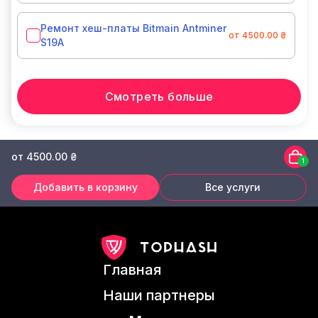
Ремонт хеш-платы Bitmain Antminer
от 4500.00 ₴
S19A
Смотреть больше
от 4500.00 ₴
1
Добавить в корзину
Все услуги
Главная
Наши партнеры