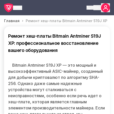
RU
Главная
Ремонт хеш-платы Bitmain Antminer S19J XP
Ремонт хеш-платы Bitmain Antminer S19J
XP: профессиональное восстановление
вашего оборудования
Bitmain Antminer S19J XP — это мощный и
высокоэффективный ASIC-майнер, созданный
для добычи криптовалют по алгоритму SHA-
256. Однако даже самые надежные
устройства могут сталкиваться с
неисправностями, особенно если речь идет о
хеш-плате, которая является главным
элементом производительности майнера. Если