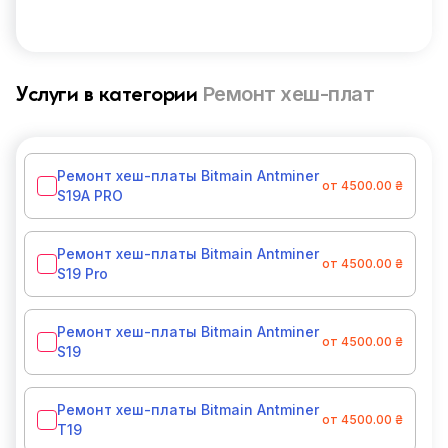
Ремонт хеш-плат
Услуги в категории
Ремонт хеш-платы Bitmain Antminer
от 4500.00 ₴
S19A PRO
Ремонт хеш-платы Bitmain Antminer
от 4500.00 ₴
S19 Pro
Ремонт хеш-платы Bitmain Antminer
от 4500.00 ₴
S19
Ремонт хеш-платы Bitmain Antminer
от 4500.00 ₴
T19