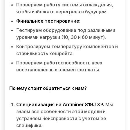
Проверяем работу системы охлаждения,
чтобы избежать перегрева в будущем.
Финальное тестирование:
Тестируем оборудование под различными
уровнями нагрузки (10, 30 и 60 минут).
Контролируем температуру компонентов и
стабильность хешрейта.
Проверяем работоспособность всех
восстановленных элементов платы.
Почему стоит обратиться к нам?
Специализация на Antminer S19J XP.
Мы
знаем все особенности этой модели и
устраняем неисправности с учётом её
специфики.