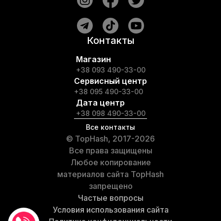
Контакты
Магазин
+38 093 490-33-00
Сервисный центр
+38 095 490-33-00
Дата центр
+38 098 490-33-00
Все контакты
© TopHash, 2017-2026
Все права защищены
Любое копирование
материалов сайта TopHash
запрещено
Частые вопросы
Условия использования сайта