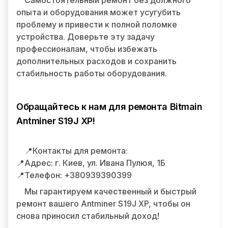
Самостоятельный ремонт без должного
опыта и оборудования может усугубить
проблему и привести к полной поломке
устройства. Доверьте эту задачу
профессионалам, чтобы избежать
дополнительных расходов и сохранить
стабильность работы оборудования.
Обращайтесь к нам для ремонта Bitmain
Antminer S19J XP!
📍Контакты для ремонта:
📍Адрес: г. Киев, ул. Ивана Пулюя, 1Б
📍Телефон: +380939390399
Мы гарантируем качественный и быстрый
ремонт вашего Antminer S19J XP, чтобы он
снова приносил стабильный доход!