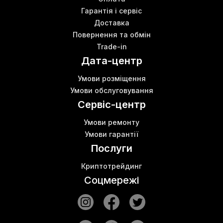
Гарантія і сервіс
Доставка
Повернення та обмін
Trade-in
Дата-центр
Умови розміщення
Умови обслуговування
Сервіс-центр
Умови ремонту
Умови гарантії
Послуги
Криптотрейдинг
Соцмережі