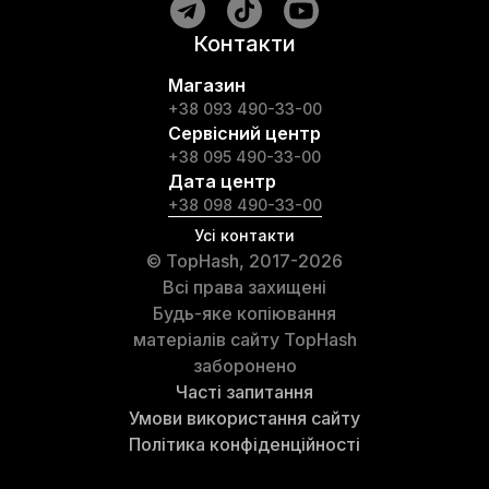
Контакти
Магазин
+38 093 490-33-00
Сервісний центр
+38 095 490-33-00
Дата центр
+38 098 490-33-00
Усі контакти
© TopHash, 2017-2026
Всі права захищені
Будь-яке копіювання
матеріалів сайту TopHash
заборонено
Часті запитання
Умови використання сайту
Політика конфіденційності