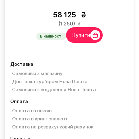
58 125
₴
(1 250)
₮
Купити
В наявності
Доставка
Самовивіз з магазину
Доставка кур'єром Нова Пошта
Самовивіз з відділення Нова Пошта
Оплата
Оплата готівкою
Оплата в криптовалюті
Оплата на розрахунковий рахунок
Гарантія