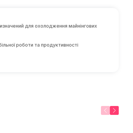
призначений для охолодження майнінгових
ільної роботи та продуктивності