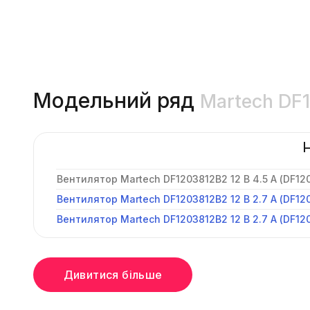
Модельний ряд
Martech DF
Вентилятор Martech DF1203812B2 12 В 4.5 А (DF1
Вентилятор Martech DF1203812B2 12 В 2.7 А (DF12
Вентилятор Martech DF1203812B2 12 В 2.7 А (DF12
Дивитися більше