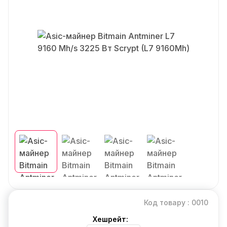
Код товару : 0010
Хешрейт: