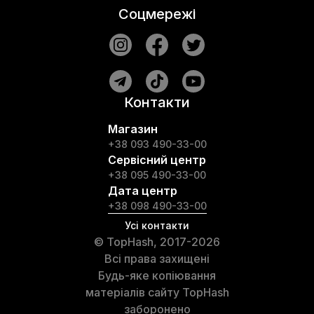
Соцмережі
Контакти
Магазин
+38 093 490-33-00
Сервісний центр
+38 095 490-33-00
Дата центр
+38 098 490-33-00
Усі контакти
© TopHash, 2017-2026
Всі права захищені
Будь-яке копіювання
матеріалів сайту TopHash
заборонено