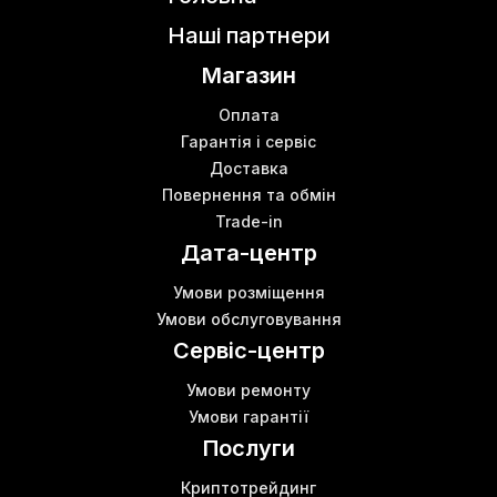
Наші партнери
Магазин
Оплата
Гарантія і сервіс
Доставка
Повернення та обмін
Trade-in
Дата-центр
Умови розміщення
Умови обслуговування
Сервіс-центр
Умови ремонту
Умови гарантії
Послуги
Криптотрейдинг