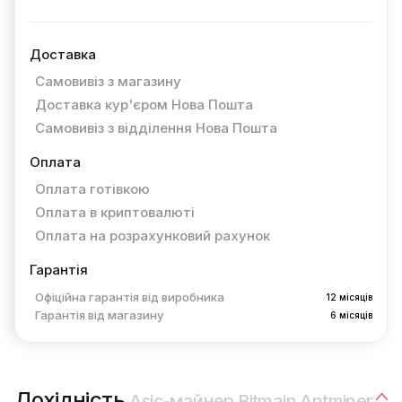
Доставка
Самовивіз з магазину
Доставка кур'єром Нова Пошта
Самовивіз з відділення Нова Пошта
Оплата
Оплата готівкою
Оплата в криптовалюті
Оплата на розрахунковий рахунок
Гарантія
Офіційна гарантія від виробника
12 місяців
Гарантія від магазину
6 місяців
Дохідність
Asic-майнер Bitmain Antminer