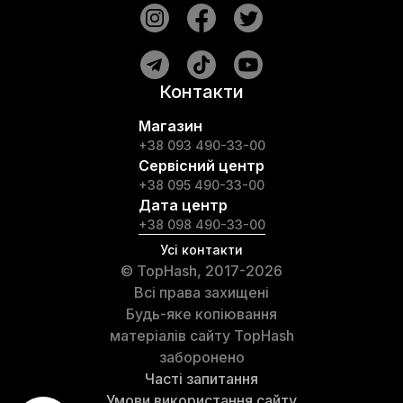
Контакти
Магазин
+38 093 490-33-00
Сервісний центр
+38 095 490-33-00
Дата центр
+38 098 490-33-00
Усі контакти
© TopHash, 2017-2026
Всі права захищені
Будь-яке копіювання
матеріалів сайту TopHash
заборонено
Часті запитання
Умови використання сайту