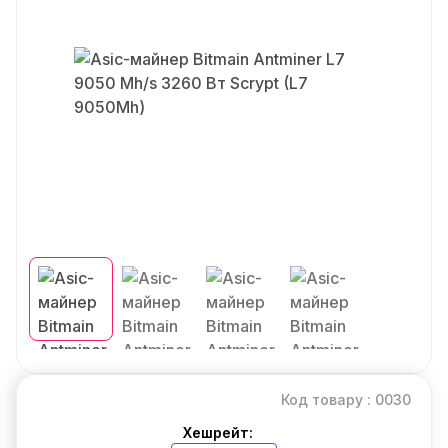
Код товару : 0030
Хешрейт: