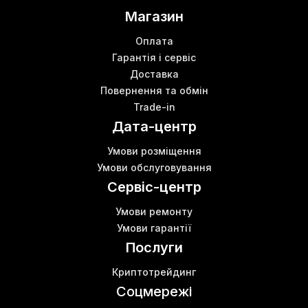
Магазин
Оплата
Гарантія і сервіс
Доставка
Повернення та обмін
Trade-in
Дата-центр
Умови розміщення
Умови обслуговування
Сервіс-центр
Умови ремонту
Умови гарантії
Послуги
Криптотрейдинг
Соцмережі