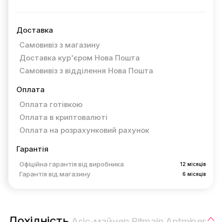
Доставка
Самовивіз з магазину
Доставка кур'єром Нова Пошта
Самовивіз з відділення Нова Пошта
Оплата
Оплата готівкою
Оплата в криптовалюті
Оплата на розрахунковий рахунок
Гарантія
Офіційна гарантія від виробника
12 місяців
Гарантія від магазину
6 місяців
Дохідність
Asic-майнер Bitmain Antminer