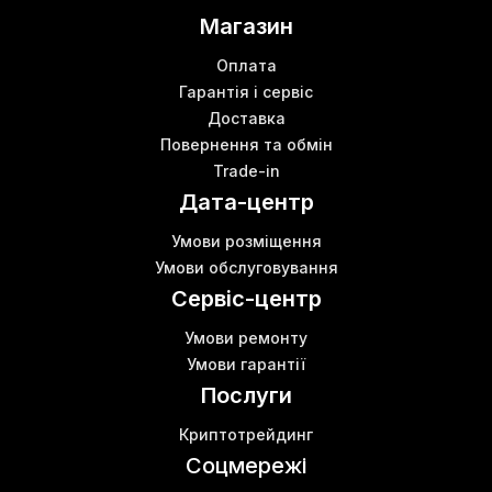
Магазин
Оплата
Гарантія і сервіс
Доставка
Повернення та обмін
Trade-in
Дата-центр
Умови розміщення
Умови обслуговування
Сервіс-центр
Умови ремонту
Умови гарантії
Послуги
Криптотрейдинг
Соцмережі