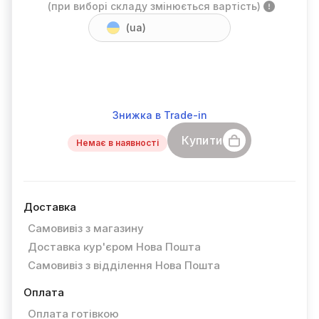
(при виборі складу змінюється вартість)
(ua)
Знижка в Trade-in
Купити
Немає в наявності
Доставка
Самовивіз з магазину
Доставка кур'єром Нова Пошта
Самовивіз з відділення Нова Пошта
Оплата
Оплата готівкою