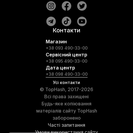
Контакти
Магазин
+38 093 490-33-00
Сервісний центр
+38 095 490-33-00
Дата центр
+38 098 490-33-00
Усі контакти
© TopHash, 2017-2026
Всі права захищені
Будь-яке копіювання
матеріалів сайту TopHash
заборонено
Часті запитання
Умови використання сайту