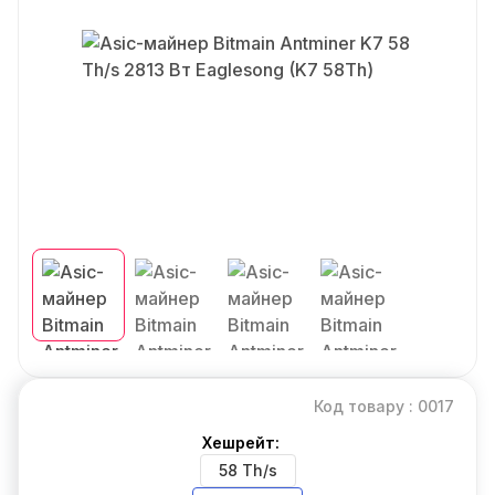
Код товару : 0017
Хешрейт:
58 Th/s