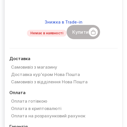
Знижка в Trade-in
Купити
Немає в наявності
Доставка
Самовивіз з магазину
Доставка кур'єром Нова Пошта
Самовивіз з відділення Нова Пошта
Оплата
Оплата готівкою
Оплата в криптовалюті
Оплата на розрахунковий рахунок
Гарантія