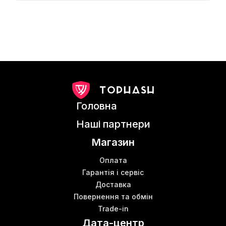
Головна
Наші партнери
Магазин
Оплата
Гарантія і сервіс
Доставка
Повернення та обмін
Trade-in
Дата-центр