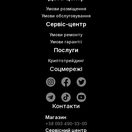
Умови розміщення
Умови обслуговування
Сервіс-центр
Умови ремонту
Умови гарантії
Послуги
Криптотрейдинг
Соцмережі
Контакти
Магазин
+38 093 490-33-00
Сервісний центр