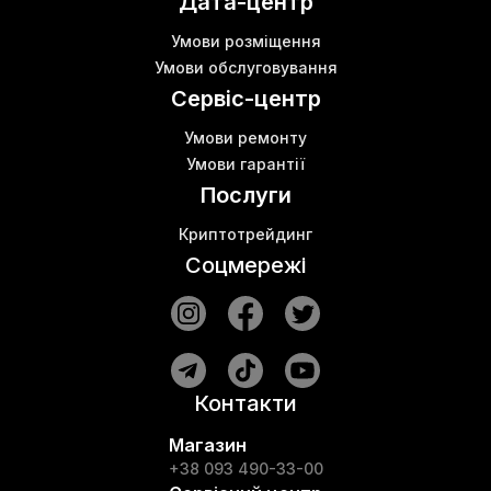
Дата-центр
Умови розміщення
Умови обслуговування
Сервіс-центр
Умови ремонту
Умови гарантії
Послуги
Криптотрейдинг
Соцмережі
Контакти
Магазин
+38 093 490-33-00