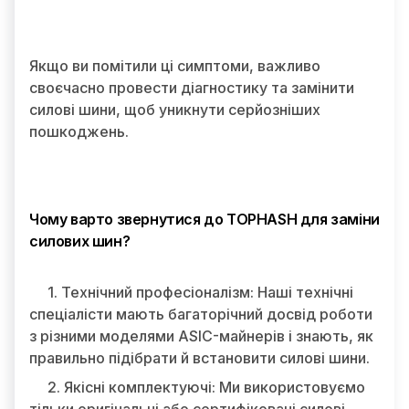
Якщо ви помітили ці симптоми, важливо
своєчасно провести діагностику та замінити
силові шини, щоб уникнути серйозніших
пошкоджень.
Чому варто звернутися до TOPHASH для заміни
силових шин?
1. Технічний професіоналізм: Наші технічні
спеціалісти мають багаторічний досвід роботи
з різними моделями ASIC-майнерів і знають, як
правильно підібрати й встановити силові шини.
2. Якісні комплектуючі: Ми використовуємо