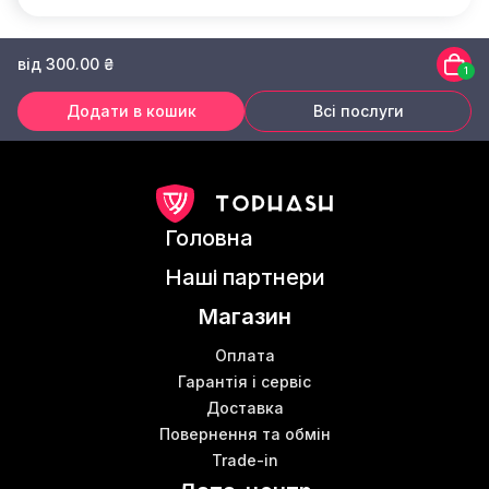
від 300.00 ₴
1
Додати в кошик
Всі послуги
Головна
Наші партнери
Магазин
Оплата
Гарантія і сервіс
Доставка
Повернення та обмін
Trade-in