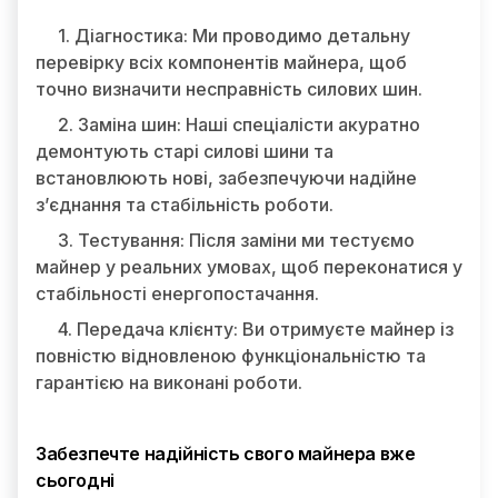
1. Діагностика: Ми проводимо детальну
перевірку всіх компонентів майнера, щоб
точно визначити несправність силових шин.
2. Заміна шин: Наші спеціалісти акуратно
демонтують старі силові шини та
встановлюють нові, забезпечуючи надійне
з’єднання та стабільність роботи.
3. Тестування: Після заміни ми тестуємо
майнер у реальних умовах, щоб переконатися у
стабільності енергопостачання.
4. Передача клієнту: Ви отримуєте майнер із
повністю відновленою функціональністю та
гарантією на виконані роботи.
Забезпечте надійність свого майнера вже
сьогодні