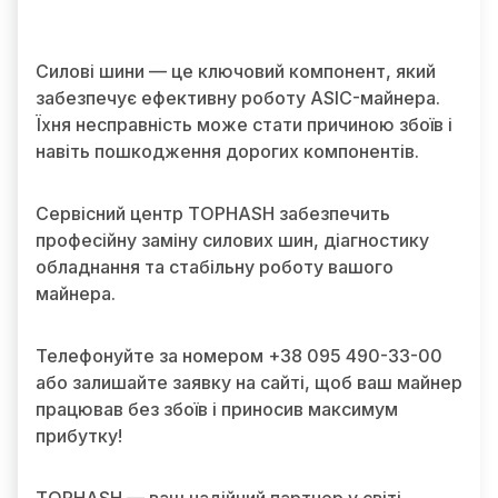
Силові шини — це ключовий компонент, який
забезпечує ефективну роботу ASIC-майнера.
Їхня несправність може стати причиною збоїв і
навіть пошкодження дорогих компонентів.
Сервісний центр TOPHASH забезпечить
професійну заміну силових шин, діагностику
обладнання та стабільну роботу вашого
майнера.
Телефонуйте за номером +38 095 490-33-00
або залишайте заявку на сайті, щоб ваш майнер
працював без збоїв і приносив максимум
прибутку!